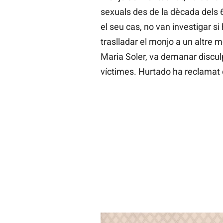
sexuals des de la dècada dels 6
el seu cas, no van investigar si
traslladar el monjo a un altre m
Maria Soler, va demanar discul
víctimes. Hurtado ha reclamat 