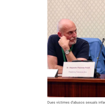
Dues víctimes d’abusos sexuals infa