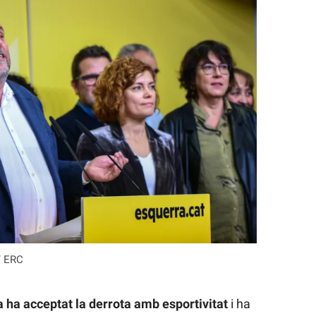
/ ERC
 ha acceptat la derrota amb esportivitat
i ha