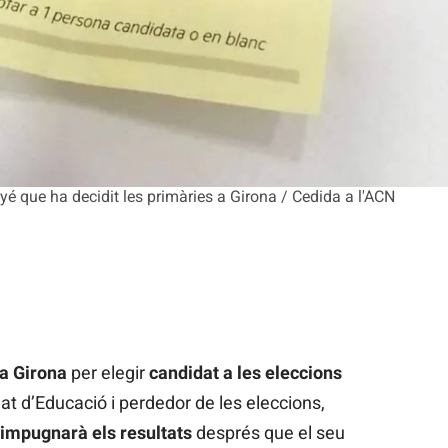
 que ha decidit les primàries a Girona / Cedida a l'ACN
a Girona
per elegir
candidat a les eleccions
gat d’Educació i perdedor de les eleccions,
impugnarà els resultats
després que el seu