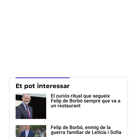
Et pot interessar
El curiós ritual que segueix
Felip de Borbó sempre que va a
un restaurant
Felip de Borbó, enmig de la
guerra familiar de Letícia i Sofia