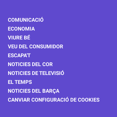
COMUNICACIÓ
ECONOMIA
VIURE BÉ
VEU DEL CONSUMIDOR
ESCAPA'T
NOTICIES DEL COR
NOTICIES DE TELEVISIÓ
EL TEMPS
NOTICIES DEL BARÇA
CANVIAR CONFIGURACIÓ DE COOKIES