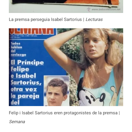
La premsa perseguia Isabel Sartorius |
Lecturas
Felip i Isabel Sartorius eren protagonistes de la premsa |
Semana