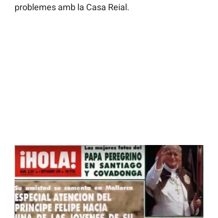
problemes amb la Casa Reial.