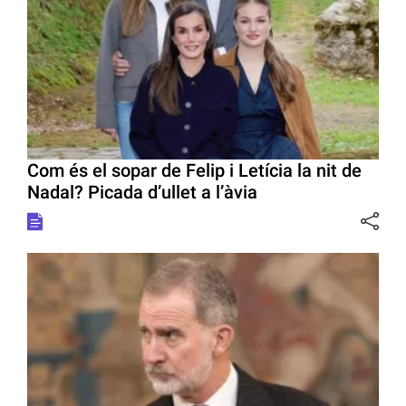
Com és el sopar de Felip i Letícia la nit de
Nadal? Picada d’ullet a l’àvia