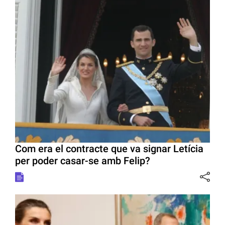
Com era el contracte que va signar Letícia
per poder casar-se amb Felip?