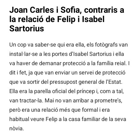
Joan Carles i Sofia, contraris a
la relació de Felip i Isabel
Sartorius
Un cop va saber-se qui era ella, els fotògrafs van
instal·lar-se a les portes d’Isabel Sartorius i ella
va haver de demanar protecció a la família reial. I
dit i fet, ja que van enviar un servei de protecció
que va sortir del pressupost general de l’Estat.
Ella era la parella oficial del príncep i, com a tal,
van tractar-la. Mai no van arribar a prometre’s,
però era una relació més que formal i era
habitual veure Felip a la casa familiar de la seva
nòvia.