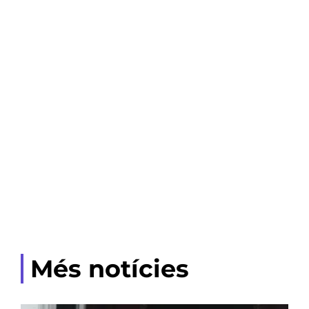
Més notícies