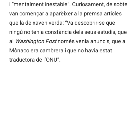
i “mentalment inestable”. Curiosament, de sobte
van començar a aparèixer a la premsa articles
que la deixaven verda: “Va descobrir-se que
ningú no tenia constància dels seus estudis, que
al
Washington Post
només venia anuncis, que a
Mònaco era cambrera i que no havia estat
traductora de l’ONU”.