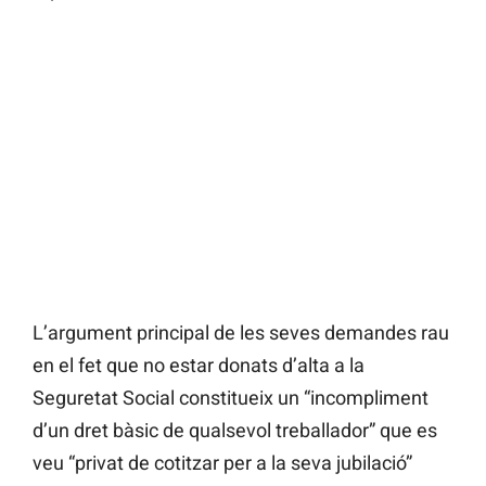
L’argument principal de les seves demandes rau
en el fet que no estar donats d’alta a la
Seguretat Social constitueix un “incompliment
d’un dret bàsic de qualsevol treballador” que es
veu “privat de cotitzar per a la seva jubilació”