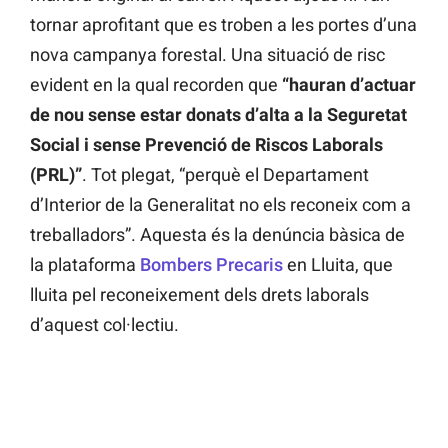
tornar aprofitant que es troben a les portes d’una
nova campanya forestal. Una situació de risc
evident en la qual recorden que
“hauran d’actuar
de nou sense estar donats d’alta a la Seguretat
Social i sense Prevenció de Riscos Laborals
(PRL)”
. Tot plegat, “perquè el Departament
d’Interior de la Generalitat no els reconeix com a
treballadors”. Aquesta és la denúncia bàsica de
la plataforma
Bombers Precaris
en Lluita, que
lluita pel reconeixement dels drets laborals
d’aquest col·lectiu.