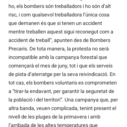
ho, els bombers són treballadors i ho són d’alt
risc, i com qualsevol treballadora l’única cosa
que demanen és que si tenen un accident
mentre treballen aquest sigui reconegut com a
accident de treball”, apunten des de Bombers
Precaris. De tota manera, la protesta no serà
incompatible amb la campanya forestal que
començarà el mes de juny, tot i que els serveis
de pista d’aterratge per la seva reivindicació. En
tot cas, els bombers voluntaris es comprometen
a “tirar-la endavant, per garantir la seguretat de
la població i del territori”. Una campanya que, per
altra banda, veuen complicada, tenint present el
nivell de les pluges de la primavera i amb
l’arribada de les altes temperatures que