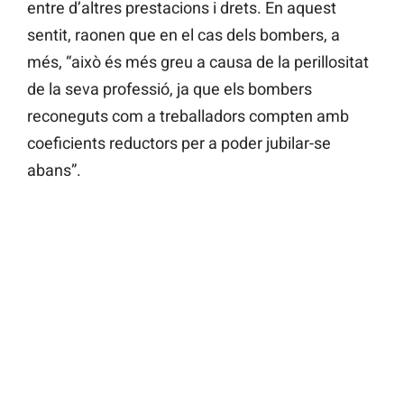
entre d’altres prestacions i drets. En aquest
sentit, raonen que en el cas dels bombers, a
més, “això és més greu a causa de la perillositat
de la seva professió, ja que els bombers
reconeguts com a treballadors compten amb
coeficients reductors per a poder jubilar-se
abans”.