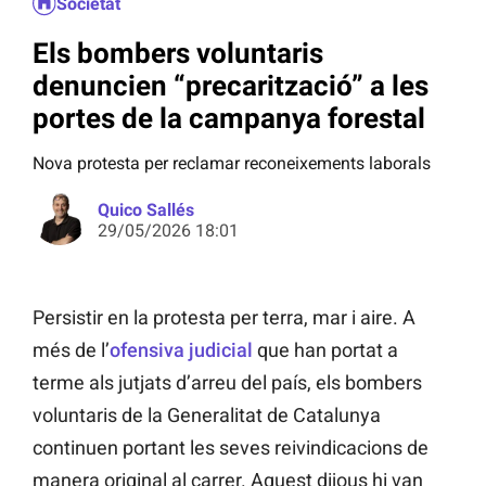
Societat
Els bombers voluntaris
denuncien “precarització” a les
portes de la campanya forestal
Nova protesta per reclamar reconeixements laborals
Quico Sallés
29/05/2026 18:01
Persistir en la protesta per terra, mar i aire. A
més de l’
ofensiva judicial
que han portat a
terme als jutjats d’arreu del país, els bombers
voluntaris de la Generalitat de Catalunya
continuen portant les seves reivindicacions de
manera original al carrer. Aquest dijous hi van