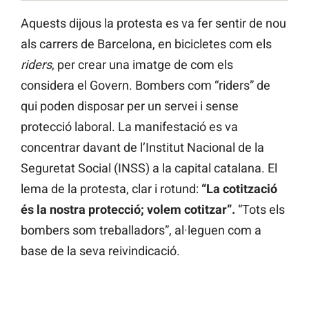
Aquests dijous la protesta es va fer sentir de nou
als carrers de Barcelona, en bicicletes com els
riders
, per crear una imatge de com els
considera el Govern. Bombers com “riders” de
qui poden disposar per un servei i sense
protecció laboral. La manifestació es va
concentrar davant de l’Institut Nacional de la
Seguretat Social (INSS) a la capital catalana. El
lema de la protesta, clar i rotund:
“La cotització
és la nostra protecció; volem cotitzar”.
“Tots els
bombers som treballadors”, al·leguen com a
base de la seva reivindicació.