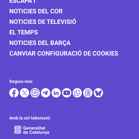
ESCAPA'T
NOTICIES DEL COR
NOTICIES DE TELEVISIÓ
EL TEMPS
NOTICIES DEL BARÇA
CANVIAR CONFIGURACIÓ DE COOKIES
Seguiu-nos:
Amb la col·laboració: