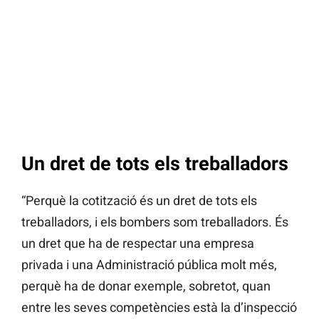
Un dret de tots els treballadors
“Perquè la cotització és un dret de tots els
treballadors, i els bombers som treballadors. És
un dret que ha de respectar una empresa
privada i una Administració pública molt més,
perquè ha de donar exemple, sobretot, quan
entre les seves competències està la d’inspecció