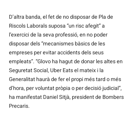
D’altra banda, el fet de no disposar de Pla de
Riscols Laborals suposa “un risc afegit” a
l’exercici de la seva professió, en no poder
disposar dels “mecanismes bàsics de les
empreses per evitar accidents dels seus
empleats”. “Glovo ha hagut de donar les altes en
Seguretat Social, Uber Eats el mateix i la
Generalitat haurà de fer el propi més tard o més
d’hora, per voluntat pròpia o per decisió judicial”,
ha manifestat Daniel Sitjà, president de Bombers
Precaris.