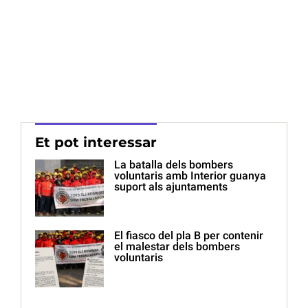
Et pot interessar
La batalla dels bombers
voluntaris amb Interior guanya
suport als ajuntaments
El fiasco del pla B per contenir
el malestar dels bombers
voluntaris