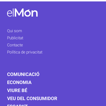
Qui som
Publicitat
Contacte
Política de privacitat
COMUNICACIÓ
ECONOMIA
VIURE BÉ
VEU DEL CONSUMIDOR