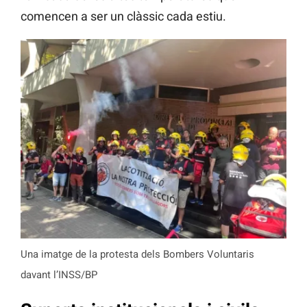
comencen a ser un clàssic cada estiu.
Una imatge de la protesta dels Bombers Voluntaris
davant l’INSS/BP