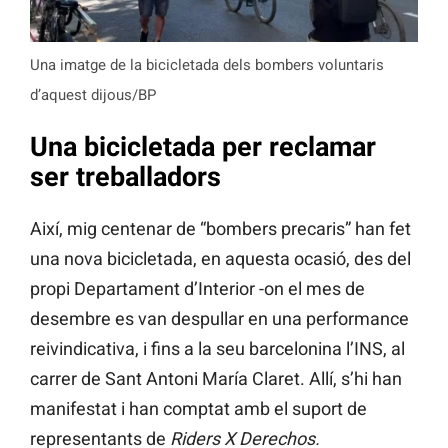
Una imatge de la bicicletada dels bombers voluntaris
d’aquest dijous/BP
Una bicicletada per reclamar
ser treballadors
Així, mig centenar de “bombers precaris” han fet
una nova bicicletada, en aquesta ocasió, des del
propi Departament d’Interior -on el mes de
desembre es van despullar en una performance
reivindicativa, i fins a la seu barcelonina l’INS, al
carrer de Sant Antoni María Claret. Allí, s’hi han
manifestat i han comptat amb el suport de
representants de
Riders X Derechos.