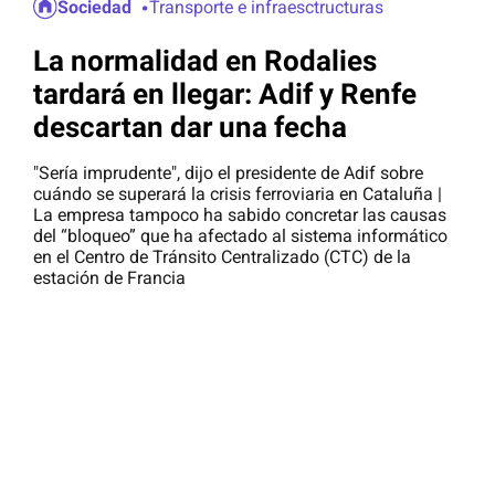
Sociedad
Transporte e infraesctructuras
La normalidad en Rodalies
tardará en llegar: Adif y Renfe
descartan dar una fecha
"Sería imprudente", dijo el presidente de Adif sobre
cuándo se superará la crisis ferroviaria en Cataluña |
La empresa tampoco ha sabido concretar las causas
del “bloqueo” que ha afectado al sistema informático
en el Centro de Tránsito Centralizado (CTC) de la
estación de Francia