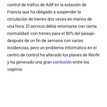
control de tráfico de Adif en la estación de
Francia que ha obligado a suspender la
circulación de trenes dos veces en menos de
una hora. El servicio debía retomarse con cierta
normalidad -con trenes para el 80% del pasaje-
después de un fin de semana con varias
incidencias, pero un problema informático en el
centro de control ha alterado los planes de Renfe
y ha generado una gran
confusión
entre los
viajeros.