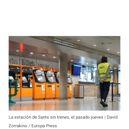
La estación de Sants sin trenes, el pasado jueves | David
Zorrakino / Europa Press