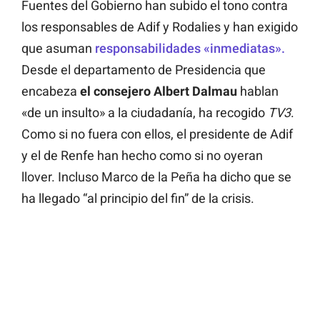
Fuentes del Gobierno han subido el tono contra
los responsables de Adif y Rodalies y han exigido
que asuman
responsabilidades «inmediatas».
Desde el departamento de Presidencia que
encabeza
el consejero Albert Dalmau
hablan
«de un insulto» a la ciudadanía, ha recogido
TV3
.
Como si no fuera con ellos, el presidente de Adif
y el de Renfe han hecho como si no oyeran
llover. Incluso Marco de la Peña ha dicho que se
ha llegado “al principio del fin” de la crisis.