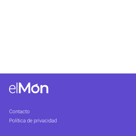
Contacto
Política de privacidad