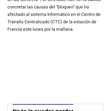
concretar las causas del “bloqueo” que ha
afectado al sistema informático en el Centro de
Tránsito Centralizado (CTC) de la estación de
Francia este lunes por la mañana.