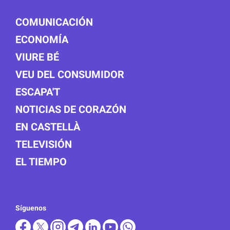
COMUNICACIÓN
ECONOMÍA
VIURE BÉ
VEU DEL CONSUMIDOR
ESCAPA'T
NOTICIAS DE CORAZÓN
EN CASTELLÀ
TELEVISIÓN
EL TIEMPO
Síguenos