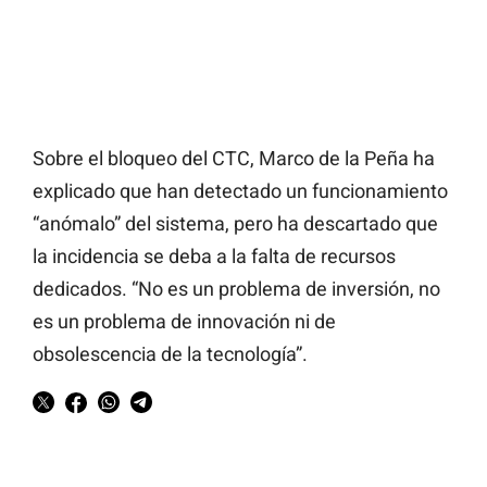
Sobre el bloqueo del CTC, Marco de la Peña ha
explicado que han detectado un funcionamiento
“anómalo” del sistema, pero ha descartado que
la incidencia se deba a la falta de recursos
dedicados. “No es un problema de inversión, no
es un problema de innovación ni de
obsolescencia de la tecnología”.