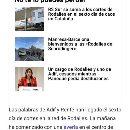
No te lo puedes perder
R2 Sur se suma a los cortes de
Rodalies en el sexto día de caos
en Cataluña
Manresa-Barcelona:
bienvenidos a las «Rodalies de
Schrödinger»
Un cargo de Rodalies y uno de
Adif, cesados mientras
Paneque pedía destituciones
Las palabras de Adif y Renfe han llegado el sexto
día de cortes en la red de Rodalies. La mañana
ha comenzado con una
avería
en el centro de