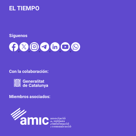
EL TIEMPO
Síguenos
Con la colaboración:
Miembros asociados: