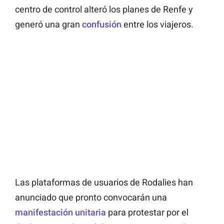
centro de control alteró los planes de Renfe y
generó una gran
confusión
entre los viajeros.
Las plataformas de usuarios de Rodalies han
anunciado que pronto convocarán una
manifestación unitaria
para protestar por el