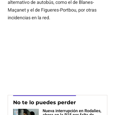
alternativo de autobús, como el de Blanes-
Maçanet y el de Figueres-Portbou, por otras
incidencias en la red.
No te lo puedes perder
Nueva interrupción en Rodalies,
ahora en la R15 por falta de