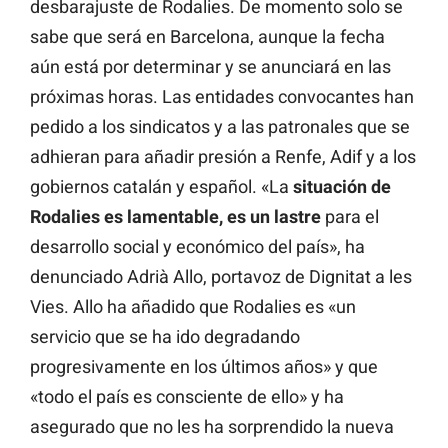
desbarajuste de Rodalies. De momento solo se
sabe que será en Barcelona, aunque la fecha
aún está por determinar y se anunciará en las
próximas horas. Las entidades convocantes han
pedido a los sindicatos y a las patronales que se
adhieran para añadir presión a Renfe, Adif y a los
gobiernos catalán y español. «La
situación de
Rodalies es lamentable, es un lastre
para el
desarrollo social y económico del país», ha
denunciado Adrià Allo, portavoz de Dignitat a les
Vies. Allo ha añadido que Rodalies es «un
servicio que se ha ido degradando
progresivamente en los últimos años» y que
«todo el país es consciente de ello» y ha
asegurado que no les ha sorprendido la nueva