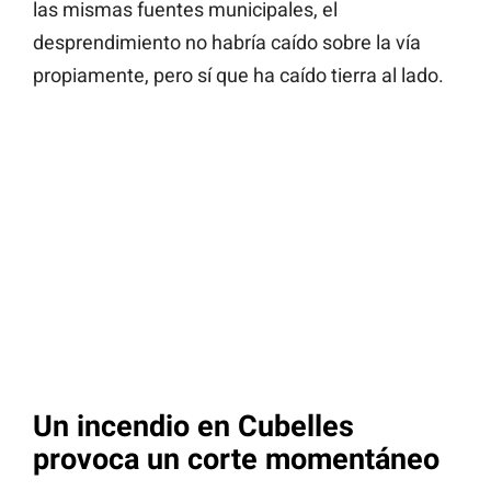
las mismas fuentes municipales, el
desprendimiento no habría caído sobre la vía
propiamente, pero sí que ha caído tierra al lado.
Un incendio en Cubelles
provoca un corte momentáneo