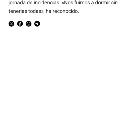
jornada de incidencias. «Nos fuimos a dormir sin
tenerlas todas», ha reconocido.