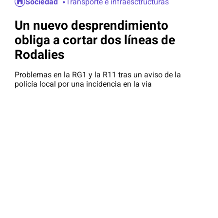
Sociedad
Transporte e infraesctructuras
Un nuevo desprendimiento
obliga a cortar dos líneas de
Rodalies
Problemas en la RG1 y la R11 tras un aviso de la
policía local por una incidencia en la vía