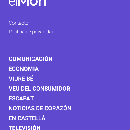
Contacto
Política de privacidad
COMUNICACIÓN
ECONOMÍA
VIURE BÉ
VEU DEL CONSUMIDOR
ESCAPA'T
NOTICIAS DE CORAZÓN
EN CASTELLÀ
TELEVISIÓN