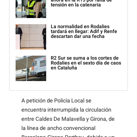
tensión en la catenaria
La normalidad en Rodalies
tardará en llegar: Adif y Renfe
descartan dar una fecha
R2 Sur se suma a los cortes de
Rodalies en el sexto día de caos
en Cataluña
A petición de Policía Local se
encuentra interrumpida la circulación
entre Caldes De Malavella y Girona, de
la línea de ancho convencional