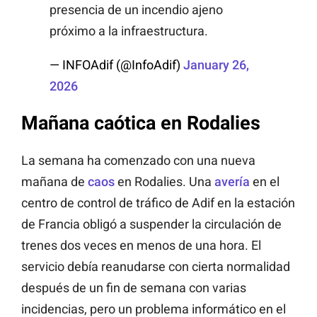
presencia de un incendio ajeno
próximo a la infraestructura.
— INFOAdif (@InfoAdif)
January 26,
2026
Mañana caótica en Rodalies
La semana ha comenzado con una nueva
mañana de
caos
en Rodalies. Una
avería
en el
centro de control de tráfico de Adif en la estación
de Francia obligó a suspender la circulación de
trenes dos veces en menos de una hora. El
servicio debía reanudarse con cierta normalidad
después de un fin de semana con varias
incidencias, pero un problema informático en el