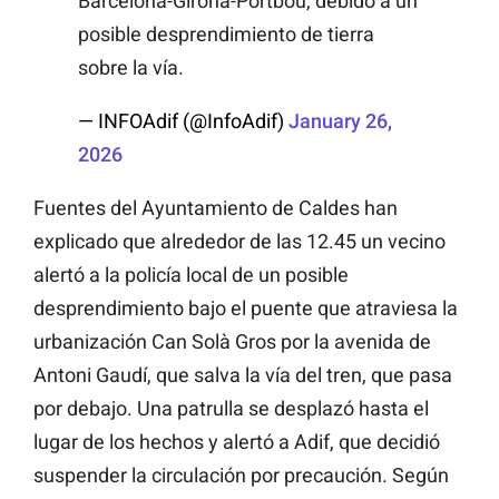
Barcelona-Girona-Portbou, debido a un
posible desprendimiento de tierra
sobre la vía.
— INFOAdif (@InfoAdif)
January 26,
2026
Fuentes del Ayuntamiento de Caldes han
explicado que alrededor de las 12.45 un vecino
alertó a la policía local de un posible
desprendimiento bajo el puente que atraviesa la
urbanización Can Solà Gros por la avenida de
Antoni Gaudí, que salva la vía del tren, que pasa
por debajo. Una patrulla se desplazó hasta el
lugar de los hechos y alertó a Adif, que decidió
suspender la circulación por precaución. Según