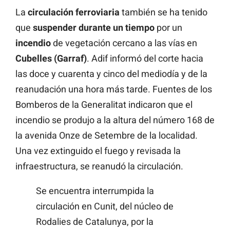
La
circulación ferroviaria
también se ha tenido
que
suspender durante un tiempo
por un
incendio
de vegetación cercano a las vías en
Cubelles (Garraf)
. Adif informó del corte hacia
las doce y cuarenta y cinco del mediodía y de la
reanudación una hora más tarde. Fuentes de los
Bomberos de la Generalitat indicaron que el
incendio se produjo a la altura del número 168 de
la avenida Onze de Setembre de la localidad.
Una vez extinguido el fuego y revisada la
infraestructura, se reanudó la circulación.
Se encuentra interrumpida la
circulación en Cunit, del núcleo de
Rodalies de Catalunya, por la