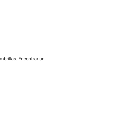
mbrillas. Encontrar un