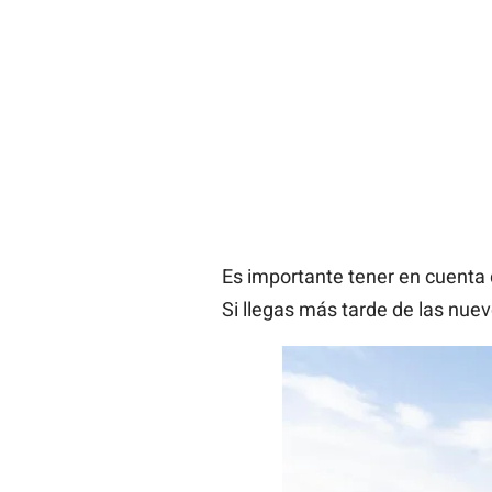
Es importante tener en cuenta
Si llegas más tarde de las nuev