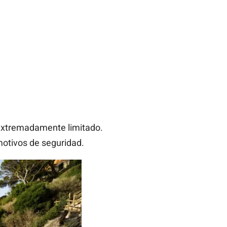
 extremadamente limitado.
motivos de seguridad.