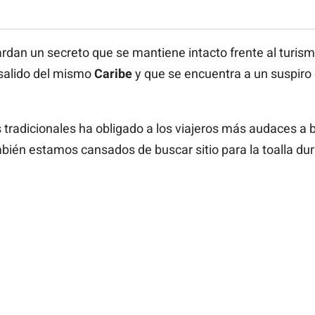
rdan un secreto que se mantiene intacto frente al turis
 salido del mismo
Caribe
y que se encuentra a un suspiro
 tradicionales ha obligado a los viajeros más audaces a 
mbién estamos cansados de buscar sitio para la toalla dur