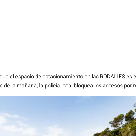
 que el espacio de estacionamiento en las RODALIES es
e de la mañana, la policía local bloquea los accesos por 