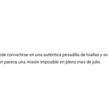
de convertirse en una auténtica pesadilla de toallas y so
alán parece una misión imposible en pleno mes de julio.