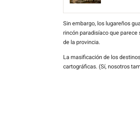
Sin embargo, los lugareños gua
rincón paradisíaco que parece
de la provincia.
La masificación de los destinos
cartográficas. (Sí, nosotros ta