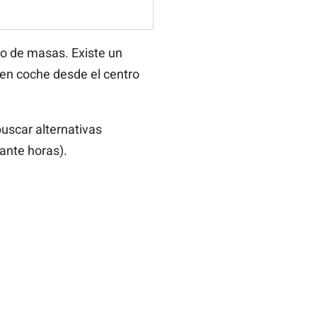
mo de masas. Existe un
 en coche desde el centro
buscar alternativas
ante horas).