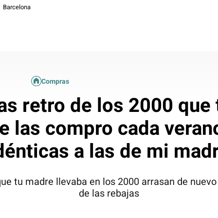
Barcelona
Compras
as retro de los 2000 que 
 las compro cada veran
dénticas a las de mi mad
ue tu madre llevaba en los 2000 arrasan de nuevo
de las rebajas