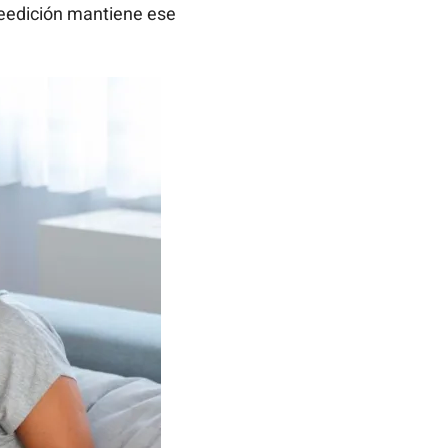
eedición mantiene ese