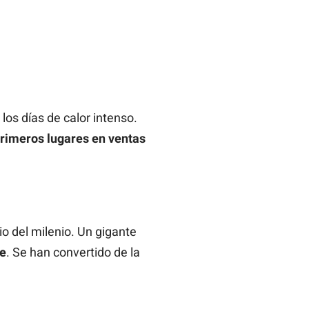
los días de calor intenso.
rimeros lugares en ventas
cio del milenio. Un gigante
le
. Se han convertido de la