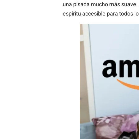
una pisada mucho más suave. E
espíritu accesible para todos los