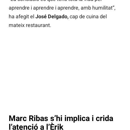
aprendre i aprendre i aprendre, amb humilitat”,
ha afegit el
José Delgado,
cap de cuina del
mateix restaurant.
Marc Ribas s’hi implica i crida
l’atenció a l’Èrik