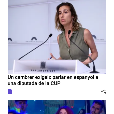
Un cambrer exigeix parlar en espanyol a
una diputada de la CUP