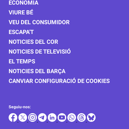
ECONOMIA
VIURE BÉ
VEU DEL CONSUMIDOR
ESCAPA'T
NOTICIES DEL COR
NOTICIES DE TELEVISIÓ
EL TEMPS
NOTICIES DEL BARÇA
CANVIAR CONFIGURACIÓ DE COOKIES
Seguiu-nos: