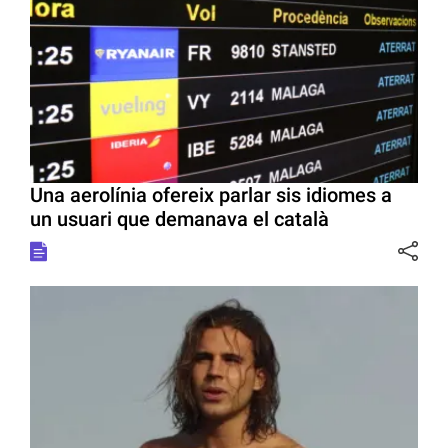
Una aerolínia ofereix parlar sis idiomes a
un usuari que demanava el català