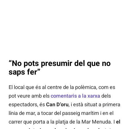
“No pots presumir del que no
saps fer”
El local que és al centre de la polèmica, com es
pot veure amb els
comentaris a la xarxa
dels
espectadors, és
Can D’oru
, i està situat a primera
línia de mar, a tocar del passeig marítim i en el
carrer que porta a la platja de la Mar Menuda. I
el