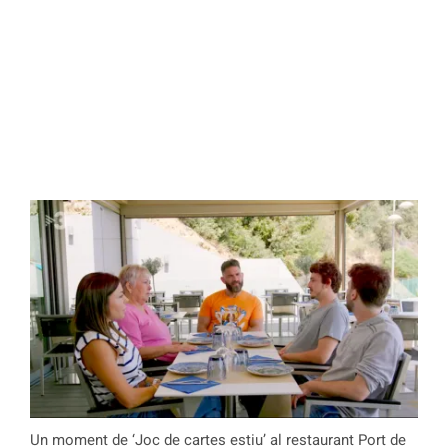
Un moment de ‘Joc de cartes estiu’ al restaurant Port de