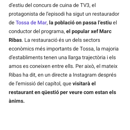
d’estiu del concurs de cuina de TV3, el
protagonista de l’episodi ha sigut un restaurador
de
Tossa de Mar
,
la població on passa l’estiu
el
conductor del programa,
el popular xef Marc
Ribas
. La restauració és un dels sectors
econòmics més importants de Tossa, la majoria
d’establiments tenen una llarga trajectòria i els
amos es coneixen entre ells. Per això, el mateix
Ribas ha dit, en un directe a Instagram després
de l’emissió del capítol, que
visitarà el
restaurant en qüestió per veure com estan els
ànims.