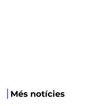
Més notícies