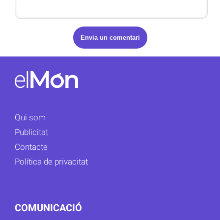
Qui som
Publicitat
Contacte
Política de privacitat
COMUNICACIÓ