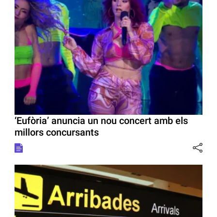
‘Eufòria’ anuncia un nou concert amb els
millors concursants