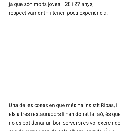
ja que són molts joves –28 i 27 anys,
respectivament– i tenen poca experiència.
Una de les coses en què més ha insistit Ribas, i
els altres restauradors li han donat la raó, és que
no es pot donar un bon servei si es vol exercir de