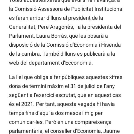
la Comissió Assessora de Publicitat Institucional
es faran arribar dilluns al president de la
Generalitat, Pere Aragonès, i a la presidenta del
Parlament, Laura Borràs, que les posarà a
disposició de la Comissió d’Economia i Hisenda
de la cambra. També dilluns es publicarà a la
web del departament d’Ecconomia.
La llei que obliga a fer públiques aquestes xifres
dona de termini màxim el 31 de juliol de l’any
següent a l’exercici escrutat, que en aquest cas
és el 2021. Per tant, aquesta vegada hi havia
temps fins d’aquí a dos mesos i mig per
comunicar-les. Però en una compareixença
parlamentària, el conseller d’Economia, Jaume