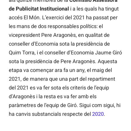
de Publicitat Institucional
i a les quals ha tingut
accés El Món. L’exercici del 2021 ha passat per
les mans de dos responsables polítics: el
vicepresident Pere Aragonès, en qualitat de
conseller d’Economia sota la presidència de
Quim Torra, i el conseller d’Economia Jaume Giró
sota la presidència de Pere Aragonès. Aquesta
etapa va començar ara fa un any, el maig del
2021, de manera que una part del repartiment
del 2021 es va fer sota els criteris de l’equip
d’Aragonès i la resta es va fer amb els
paràmetres de l’equip de Giró. Sigui com sigui, hi
ha canvis substancials respecte del
2020
.