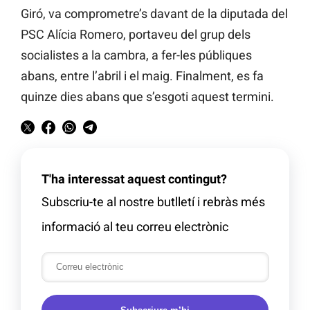
Giró, va comprometre’s davant de la diputada del
PSC Alícia Romero, portaveu del grup dels
socialistes a la cambra, a fer-les públiques
abans, entre l’abril i el maig. Finalment, es fa
quinze dies abans que s’esgoti aquest termini.
T'ha interessat aquest contingut?
Subscriu-te al nostre butlletí i rebràs més
informació al teu correu electrònic