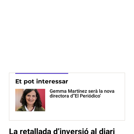
Et pot interessar
Gemma Martínez serà la nova
directora d”El Periódico’
La retallada d’inversió al diari