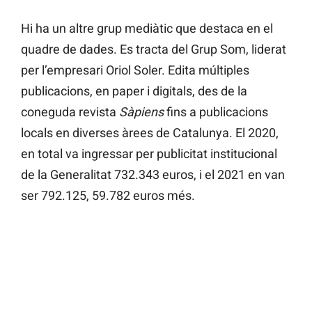
Hi ha un altre grup mediàtic que destaca en el
quadre de dades. Es tracta del Grup Som, liderat
per l’empresari Oriol Soler. Edita múltiples
publicacions, en paper i digitals, des de la
coneguda revista
Sàpiens
fins a publicacions
locals en diverses àrees de Catalunya. El 2020,
en total va ingressar per publicitat institucional
de la Generalitat 732.343 euros, i el 2021 en van
ser 792.125, 59.782 euros més.