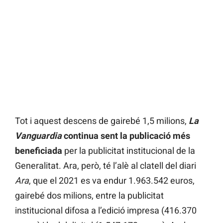
Tot i aquest descens de gairebé 1,5 milions,
La
Vanguardia
continua sent la publicació més
beneficiada
per la publicitat institucional de la
Generalitat. Ara, però, té l’alè al clatell del diari
Ara
, que el 2021 es va endur 1.963.542 euros,
gairebé dos milions, entre la publicitat
institucional difosa a l’edició impresa (416.370