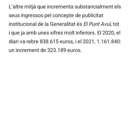
L’altre mitjà que incrementa substancialment els
seus ingressos pel concepte de publicitat
institucional de la Generalitat és
El Punt Avui
, tot
i que ja amb unes xifres molt inferiors. El 2020, el
diari va rebre 838.615 euros, i el 2021, 1.161.840:
un increment de 323.189 euros.