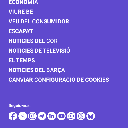
ECONOMIA
VIURE BÉ
VEU DEL CONSUMIDOR
ESCAPA'T
NOTICIES DEL COR
NOTICIES DE TELEVISIÓ
EL TEMPS
NOTICIES DEL BARÇA
CANVIAR CONFIGURACIÓ DE COOKIES
Seguiu-nos: