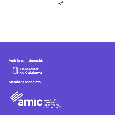
Amb la col·laboració:
Membres associats: