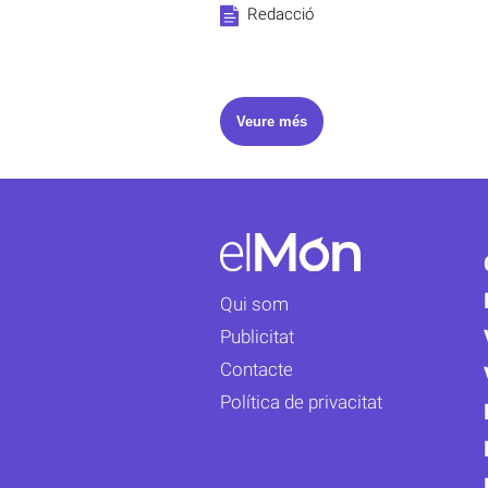
Redacció
Veure més
Qui som
Publicitat
Contacte
Política de privacitat