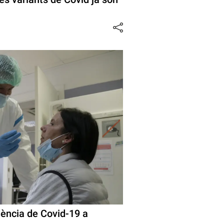
idència de Covid-19 a