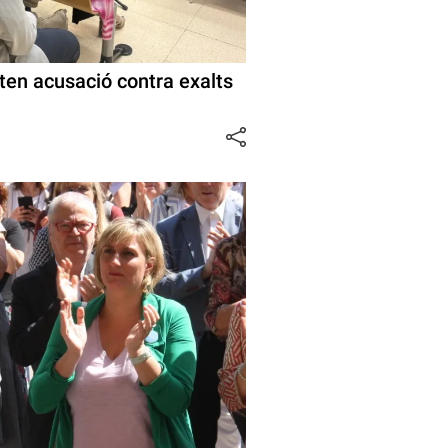
en acusació contra exalts