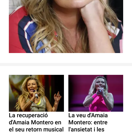
La recuperació
La veu d'Amaia
d'Amaia Montero en
Montero: entre
el seu retorn musical
l'ansietat i les