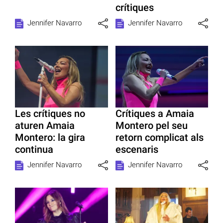
crítiques
Jennifer Navarro
Jennifer Navarro
Les crítiques no
Crítiques a Amaia
aturen Amaia
Montero pel seu
Montero: la gira
retorn complicat als
continua
escenaris
Jennifer Navarro
Jennifer Navarro