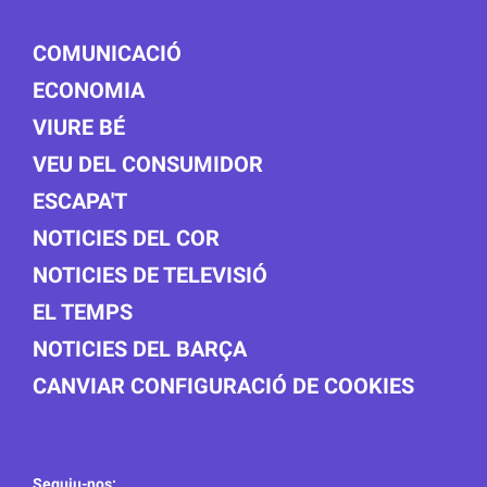
COMUNICACIÓ
ECONOMIA
VIURE BÉ
VEU DEL CONSUMIDOR
ESCAPA'T
NOTICIES DEL COR
NOTICIES DE TELEVISIÓ
EL TEMPS
NOTICIES DEL BARÇA
CANVIAR CONFIGURACIÓ DE COOKIES
Seguiu-nos: