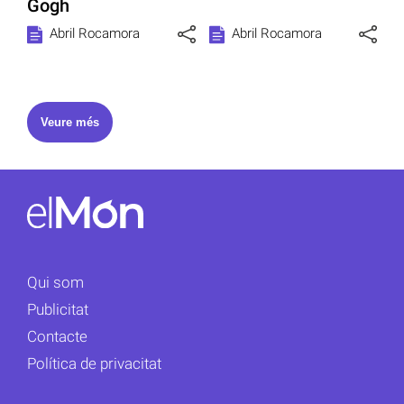
Gogh
Abril Rocamora
Abril Rocamora
Veure més
Qui som
Publicitat
Contacte
Política de privacitat