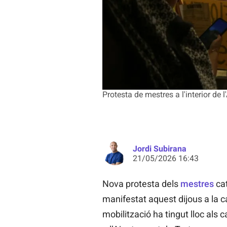
Protesta de mestres a l'interior de
Jordi Subirana
21/05/2026 16:43
Nova protesta dels
mestres
cat
manifestat aquest dijous a la c
mobilització ha tingut lloc als 