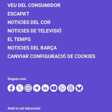
VEU DEL CONSUMIDOR
ESCAPA'T
NOTICIES DEL COR
NOTICIES DE TELEVISIÓ
EL TEMPS
NOTICIES DEL BARÇA
CANVIAR CONFIGURACIÓ DE COOKIES
Seguiu-nos:
Amb la col·laboració: