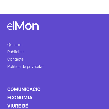
Qui som
Publicitat
Contacte
Política de privacitat
COMUNICACIÓ
ECONOMIA
VIURE BÉ