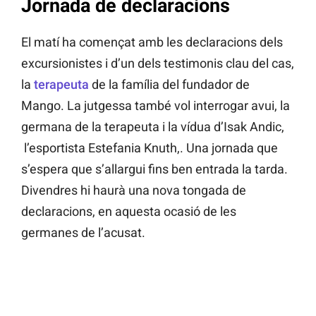
Jornada de declaracions
El matí ha començat amb les declaracions dels
excursionistes i d’un dels testimonis clau del cas,
la
terapeuta
de la família del fundador de
Mango. La jutgessa també vol interrogar avui, la
germana de la terapeuta i la vídua d’Isak Andic,
l’esportista Estefania Knuth,. Una jornada que
s’espera que s’allargui fins ben entrada la tarda.
Divendres hi haurà una nova tongada de
declaracions, en aquesta ocasió de les
germanes de l’acusat.