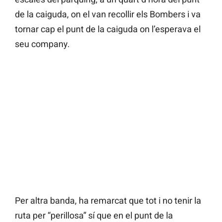
de la caiguda, on el van recollir els Bombers i va
tornar cap el punt de la caiguda on l’esperava el
seu company.
Per altra banda, ha remarcat que tot i no tenir la
ruta per “perillosa” sí que en el punt de la