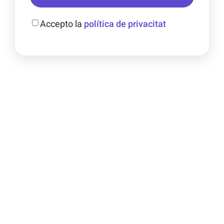
Accepto la
política de privacitat