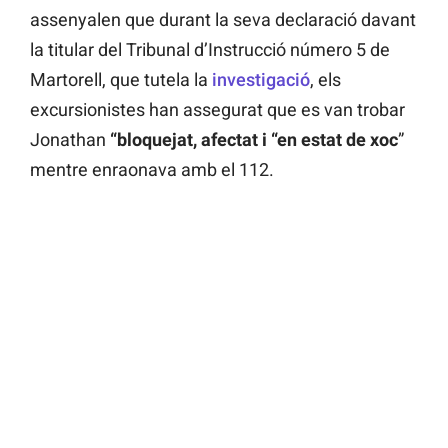
assenyalen que durant la seva declaració davant
la titular del Tribunal d’Instrucció número 5 de
Martorell, que tutela la
investigació
, els
excursionistes han assegurat que es van trobar
Jonathan
“bloquejat, afectat i “en estat de xoc
”
mentre enraonava amb el 112.