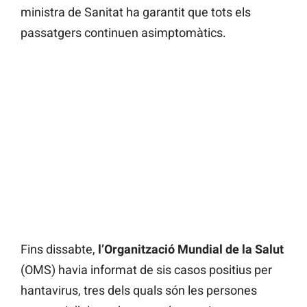
ministra de Sanitat ha garantit que tots els
passatgers continuen asimptomàtics.
Fins dissabte,
l’Organització Mundial de la Salut
(OMS) havia informat de sis casos positius per
hantavirus, tres dels quals són les persones