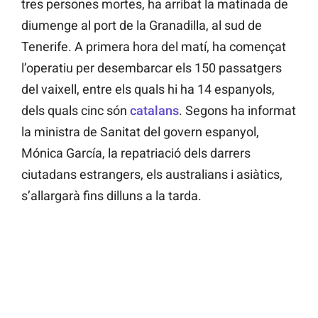
tres persones mortes, ha arribat la matinada de
diumenge al port de la Granadilla, al sud de
Tenerife. A primera hora del matí, ha començat
l’operatiu per desembarcar els 150 passatgers
del vaixell, entre els quals hi ha 14 espanyols,
dels quals cinc són
catalans
. Segons ha informat
la ministra de Sanitat del govern espanyol,
Mónica García, la repatriació dels darrers
ciutadans estrangers, els australians i asiàtics,
s’allargarà fins dilluns a la tarda.