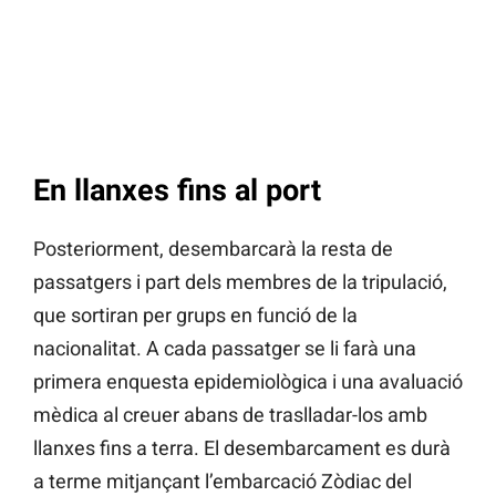
En llanxes fins al port
Posteriorment, desembarcarà la resta de
passatgers i part dels membres de la tripulació,
que sortiran per grups en funció de la
nacionalitat. A cada passatger se li farà una
primera enquesta epidemiològica i una avaluació
mèdica al creuer abans de traslladar-los amb
llanxes fins a terra. El desembarcament es durà
a terme mitjançant l’embarcació Zòdiac del