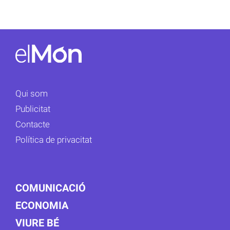
Qui som
Publicitat
Contacte
Política de privacitat
COMUNICACIÓ
ECONOMIA
VIURE BÉ