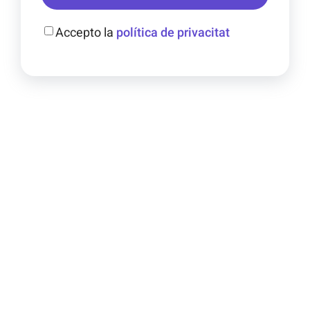
Accepto la
política de privacitat