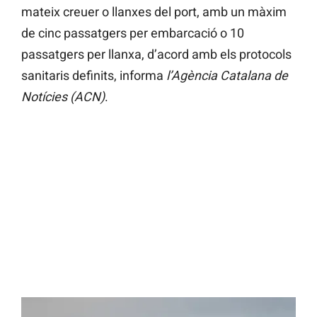
mateix creuer o llanxes del port, amb un màxim
de cinc passatgers per embarcació o 10
passatgers per llanxa, d’acord amb els protocols
sanitaris definits, informa
l’Agència Catalana de
Notícies (ACN)
.