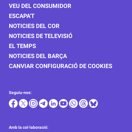
VEU DEL CONSUMIDOR
ESCAPA'T
NOTICIES DEL COR
NOTICIES DE TELEVISIÓ
EL TEMPS
NOTICIES DEL BARÇA
CANVIAR CONFIGURACIÓ DE COOKIES
Seguiu-nos:
Amb la col·laboració: