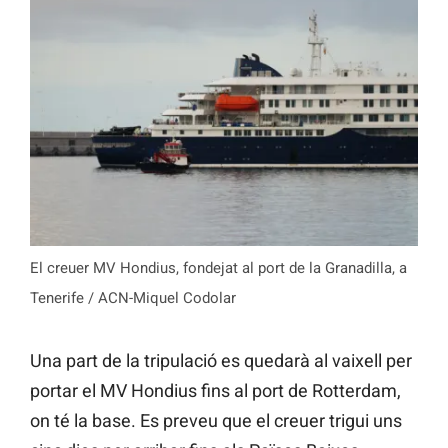
El creuer MV Hondius, fondejat al port de la Granadilla, a
Tenerife / ACN-Miquel Codolar
Una part de la tripulació es quedarà al vaixell per
portar el MV Hondius fins al port de Rotterdam,
on té la base. Es preveu que el creuer trigui uns