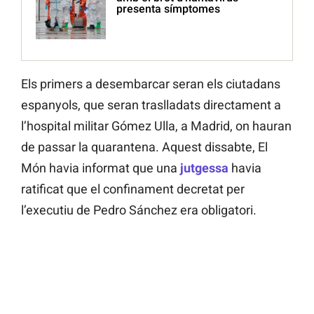
presenta símptomes
Els primers a desembarcar seran els ciutadans
espanyols, que seran traslladats directament a
l’hospital militar Gómez Ulla, a Madrid, on hauran
de passar la quarantena. Aquest dissabte, El
Món havia informat que una
jutgessa
havia
ratificat que el confinament decretat per
l’executiu de Pedro Sánchez era obligatori.