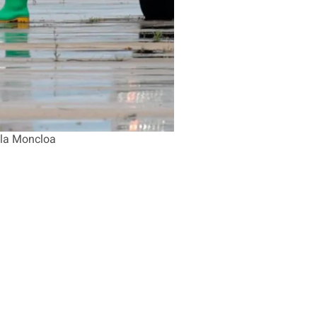
r la Moncloa