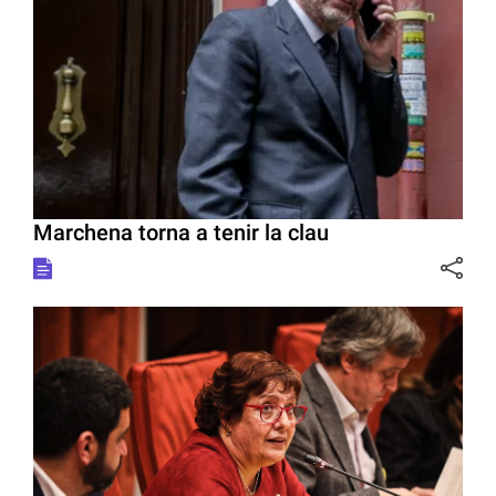
Marchena torna a tenir la clau