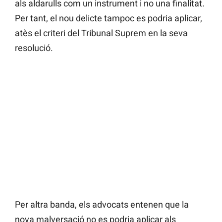
als aldarulls com un instrument i no una finalitat.
Per tant, el nou delicte tampoc es podria aplicar,
atès el criteri del Tribunal Suprem en la seva
resolució.
Per altra banda, els advocats entenen que la
nova malversació no es podria aplicar als