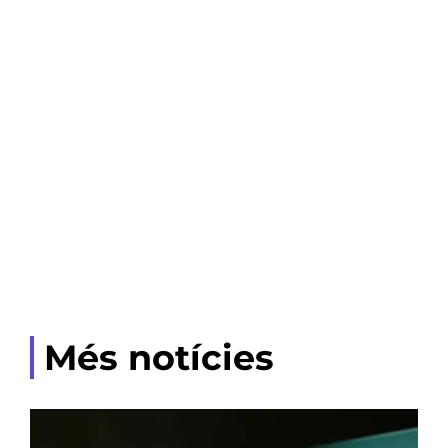
Més notícies