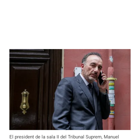
El president de la sala II del Tribunal Suprem, Manuel