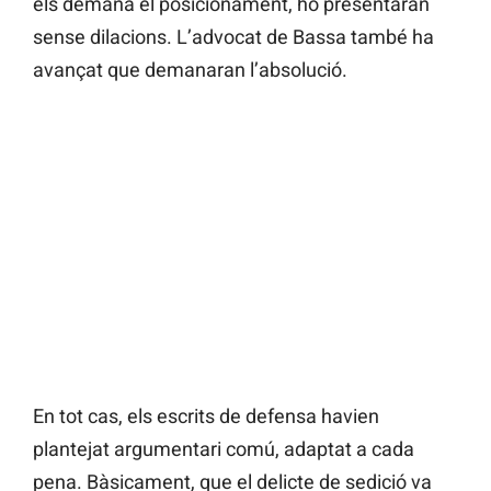
els demana el posicionament, ho presentaran
sense dilacions. L’advocat de Bassa també ha
avançat que demanaran l’absolució.
En tot cas, els escrits de defensa havien
plantejat argumentari comú, adaptat a cada
pena. Bàsicament, que el delicte de sedició va