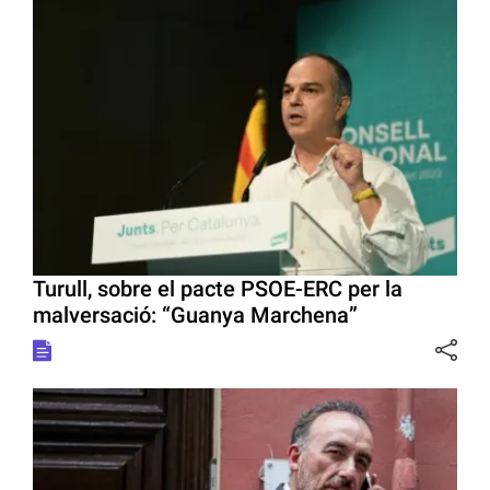
Turull, sobre el pacte PSOE-ERC per la
malversació: “Guanya Marchena”