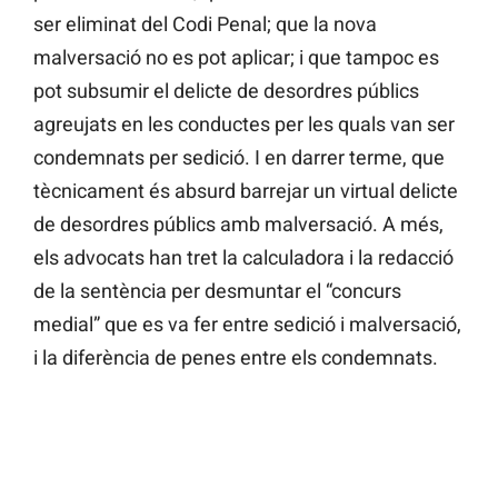
ser eliminat del Codi Penal; que la nova
malversació no es pot aplicar; i que tampoc es
pot subsumir el delicte de desordres públics
agreujats en les conductes per les quals van ser
condemnats per sedició. I en darrer terme, que
tècnicament és absurd barrejar un virtual delicte
de desordres públics amb malversació. A més,
els advocats han tret la calculadora i la redacció
de la sentència per desmuntar el “concurs
medial” que es va fer entre sedició i malversació,
i la diferència de penes entre els condemnats.