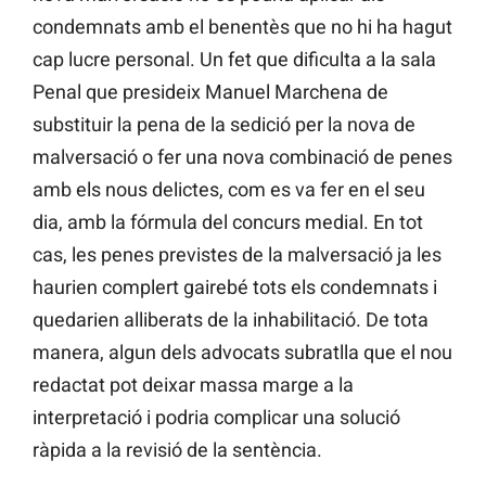
condemnats amb el benentès que no hi ha hagut
cap lucre personal. Un fet que dificulta a la sala
Penal que presideix Manuel Marchena de
substituir la pena de la sedició per la nova de
malversació o fer una nova combinació de penes
amb els nous delictes, com es va fer en el seu
dia, amb la fórmula del concurs medial. En tot
cas, les penes previstes de la malversació ja les
haurien complert gairebé tots els condemnats i
quedarien alliberats de la inhabilitació. De tota
manera, algun dels advocats subratlla que el nou
redactat pot deixar massa marge a la
interpretació i podria complicar una solució
ràpida a la revisió de la sentència.