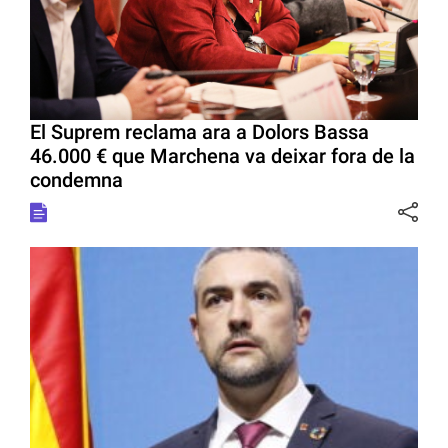
El Suprem reclama ara a Dolors Bassa
46.000 € que Marchena va deixar fora de la
condemna