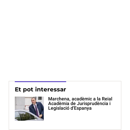
Et pot interessar
Marchena, acadèmic a la Reial
Acadèmia de Jurisprudència i
Legislació d’Espanya