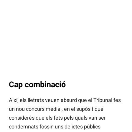
Cap combinació
Així, els lletrats veuen absurd que el Tribunal fes
un nou concurs medial, en el supòsit que
considerés que els fets pels quals van ser
condemnats fossin uns delictes públics