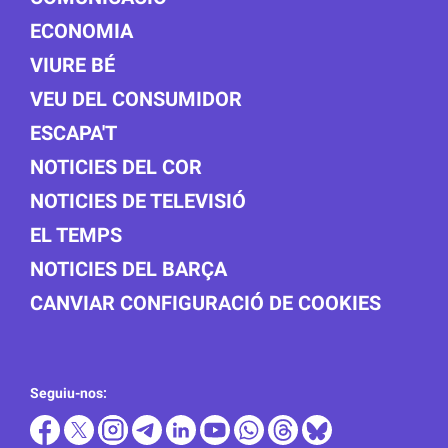
ECONOMIA
VIURE BÉ
VEU DEL CONSUMIDOR
ESCAPA'T
NOTICIES DEL COR
NOTICIES DE TELEVISIÓ
EL TEMPS
NOTICIES DEL BARÇA
CANVIAR CONFIGURACIÓ DE COOKIES
Seguiu-nos: