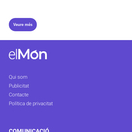
Veure més
Qui som
Publicitat
Contacte
Política de privacitat
COMUNICACIÓ