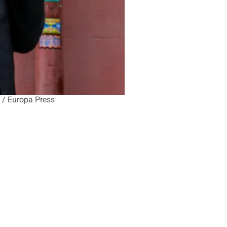
o / Europa Press