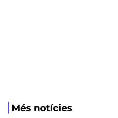
Més notícies