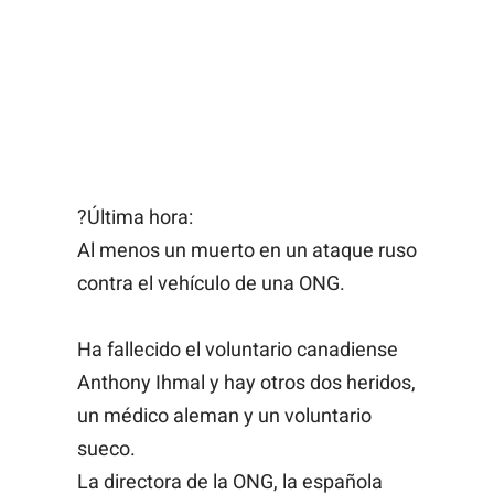
?Última hora:
Al menos un muerto en un ataque ruso
contra el vehículo de una ONG.
Ha fallecido el voluntario canadiense
Anthony Ihmal y hay otros dos heridos,
un médico aleman y un voluntario
sueco.
La directora de la ONG, la española