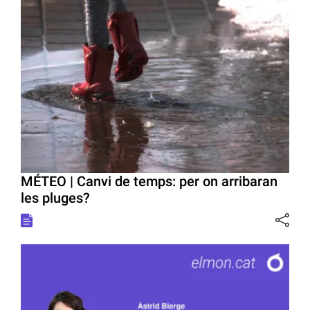
MÉTEO | Canvi de temps: per on arribaran
les pluges?