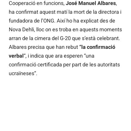
Cooperació en funcions,
José Manuel Albares
,
ha confirmat aquest matí la mort de la directora i
fundadora de l’ONG. Així ho ha explicat des de
Nova Dehli, lloc on es troba en aquests moments
arran de la cimera del G-20 que s’està celebrant.
Albares precisa que han rebut
“la confirmació
verbal
“, i indica que ara esperen “una
confirmació certificada per part de les autoritats
ucraïneses”.