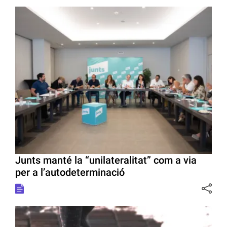
Junts manté la “unilateralitat” com a via
per a l’autodeterminació