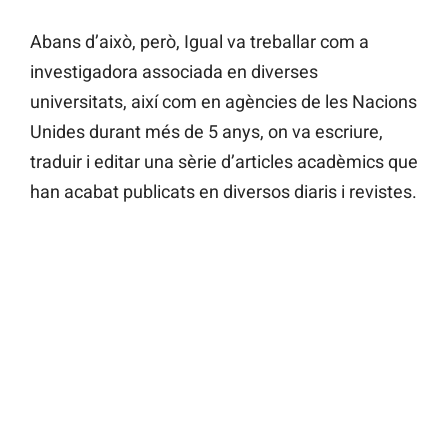
Abans d’això, però, Igual va treballar com a
investigadora associada en diverses
universitats, així com en agències de les Nacions
Unides durant més de 5 anys, on va escriure,
traduir i editar una sèrie d’articles acadèmics que
han acabat publicats en diversos diaris i revistes.