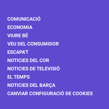
COMUNICACIÓ
ECONOMIA
VIURE BÉ
VEU DEL CONSUMIDOR
ESCAPA'T
NOTICIES DEL COR
NOTICIES DE TELEVISIÓ
EL TEMPS
NOTICIES DEL BARÇA
CANVIAR CONFIGURACIÓ DE COOKIES