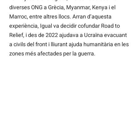
diverses ONG a Grècia, Myanmar, Kenya i el
Marroc, entre altres llocs. Arran d’aquesta
experiència, Igual va decidir cofundar Road to
Relief, i des de 2022 ajudava a Ucraïna evacuant
a civils del front i lliurant ajuda humanitària en les
zones més afectades per la guerra.