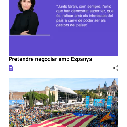
Pretendre negociar amb Espanya