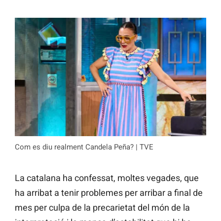
Com es diu realment Candela Peña? | TVE
La catalana ha confessat, moltes vegades, que
ha arribat a tenir problemes per arribar a final de
mes per culpa de la precarietat del món de la