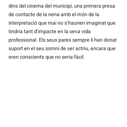
dins del cinema del municipi, una primera presa
de contacte de la nena amb el món de la
interpretació que mai no s’haurien imaginat que
tindria tant d’impacte en la seva vida
professional. Els seus pares sempre li han donat
suport en el seu somni de ser actriu, encara que
eren conscients que no seria fàcil.