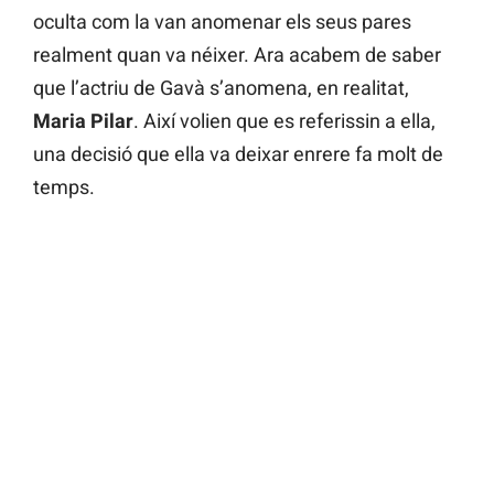
oculta com la van anomenar els seus pares
realment quan va néixer. Ara acabem de saber
que l’actriu de Gavà s’anomena, en realitat,
Maria Pilar
. Així volien que es referissin a ella,
una decisió que ella va deixar enrere fa molt de
temps.