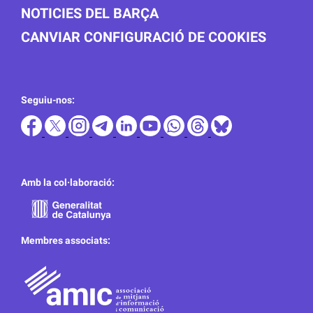
NOTICIES DEL BARÇA
CANVIAR CONFIGURACIÓ DE COOKIES
Seguiu-nos:
Amb la col·laboració:
Membres associats: