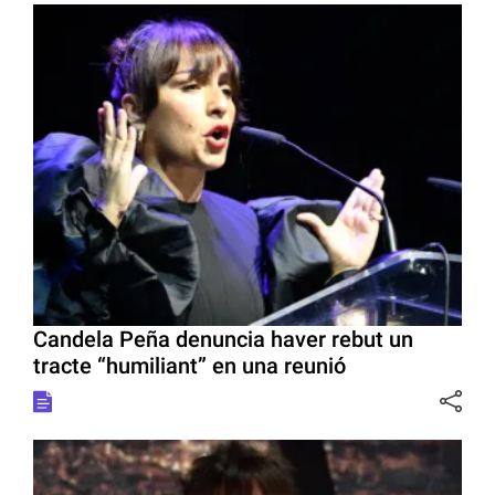
Candela Peña denuncia haver rebut un
tracte “humiliant” en una reunió