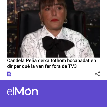
Candela Peña deixa tothom bocabadat en
dir per què la van fer fora de TV3