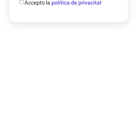
Accepto la
política de privacitat