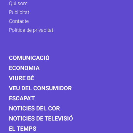
Qui som
Publicitat
Contacte
Política de privacitat
COMUNICACIÓ
ECONOMIA
VIURE BÉ
VEU DEL CONSUMIDOR
ESCAPA'T
NOTICIES DEL COR
NOTICIES DE TELEVISIÓ
EL TEMPS