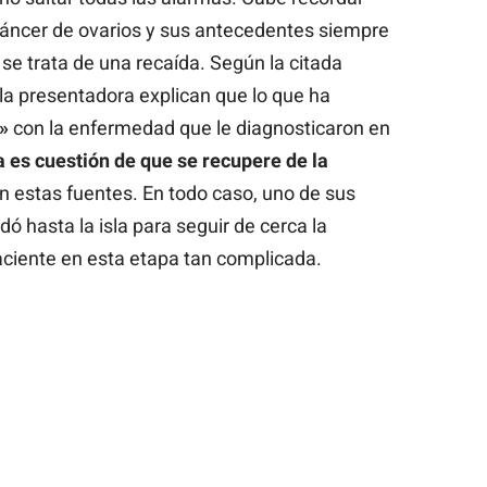
cáncer de ovarios y sus antecedentes siempre
se trata de una recaída. Según la citada
 la presentadora explican que lo que ha
»
con la enfermedad que le diagnosticaron en
a es cuestión de que se recupere de la
an estas fuentes. En todo caso, uno de sus
ó hasta la isla para seguir de cerca la
paciente en esta etapa tan complicada.