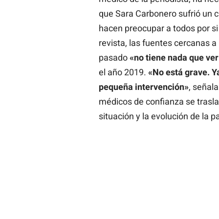
que Sara Carbonero sufrió un 
hacen preocupar a todos por si 
revista, las fuentes cercanas a
pasado
«no tiene nada que ver
el año 2019.
«No está grave. Y
pequeña intervención»
, señal
médicos de confianza se traslad
situación y la evolución de la 