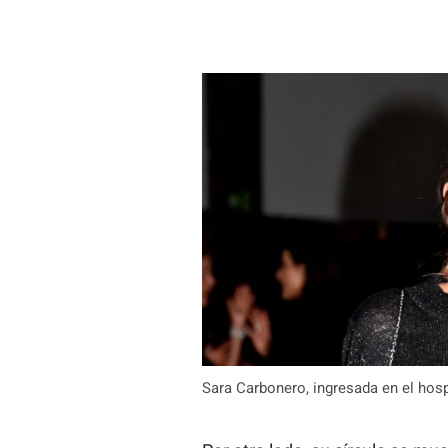
Sara Carbonero, ingresada en el hosp