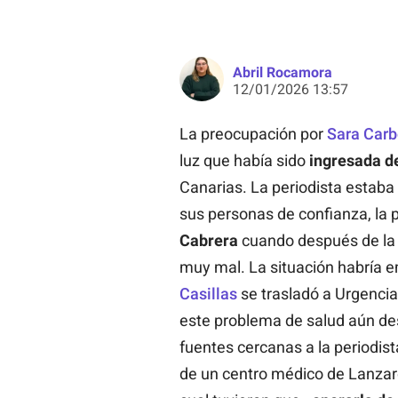
Abril Rocamora
12/01/2026 13:57
La preocupación por
Sara Carb
luz que había sido
ingresada d
Canarias. La periodista estaba
sus personas de confianza, la 
Cabrera
cuando después de la
muy mal. La situación habría 
Casillas
se trasladó a Urgencia
este problema de salud aún des
fuentes cercanas a la periodist
de un centro médico de Lanzar