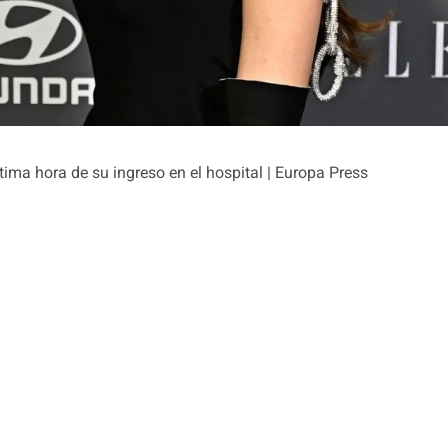
ma hora de su ingreso en el hospital | Europa Press