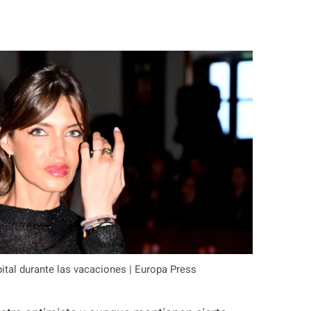
ital durante las vacaciones | Europa Press