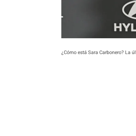
¿Cómo está Sara Carbonero? La últi