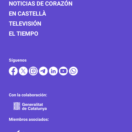
NOTICIAS DE CORAZÓN
EN CASTELLÀ
TELEVISIÓN
EL TIEMPO
Síguenos
Con la colaboración:
Miembros asociados: