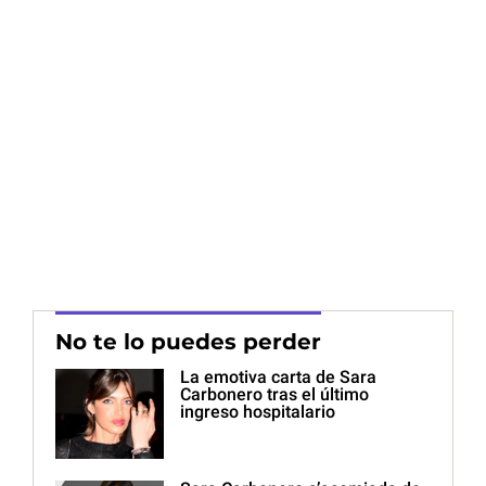
No te lo puedes perder
La emotiva carta de Sara
Carbonero tras el último
ingreso hospitalario