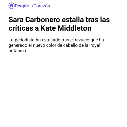
People
Corazón
Sara Carbonero estalla tras las
críticas a Kate Middleton
La periodista ha estallado tras el revuelo que ha
generado el nuevo color de cabello de la 'royal'
británica