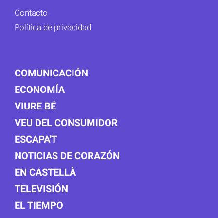
Contacto
Política de privacidad
COMUNICACIÓN
ECONOMÍA
VIURE BÉ
VEU DEL CONSUMIDOR
ESCAPA'T
NOTICIAS DE CORAZÓN
EN CASTELLÀ
TELEVISIÓN
EL TIEMPO