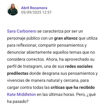
Abril Rocamora
05/09/2025 12:57
Sara Carbonero
se caracteriza por ser un
personaje público con un
gran altavoz
que utiliza
para reflexionar, compartir pensamientos y
denunciar abiertamente aquellos temas que no
considera correctos. Ahora, ha aprovechado su
perfil de Instagram, una de sus
redes sociales
predilectas
donde desgrana sus pensamientos y
vivencias de manera natural y cercana, para
cargar contra todas las
críticas que ha recibido
Kate Middleton
en las últimas horas. Pero, ¿qué
ha pasado?