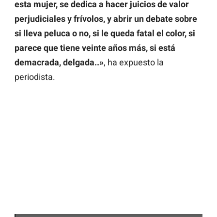
esta mujer, se dedica a hacer juicios de valor
perjudiciales y frívolos, y abrir un debate sobre
si lleva peluca o no, si le queda fatal el color, si
parece que tiene veinte años más, si está
demacrada, delgada..»
, ha expuesto la
periodista.