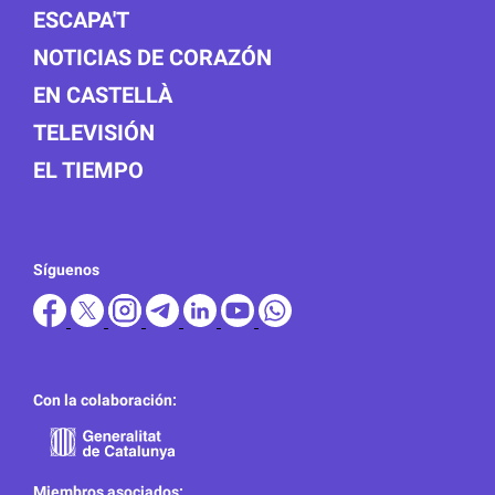
ESCAPA'T
NOTICIAS DE CORAZÓN
EN CASTELLÀ
TELEVISIÓN
EL TIEMPO
Síguenos
Con la colaboración:
Miembros asociados: