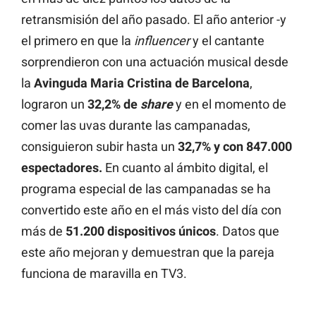
retransmisión del año pasado. El año anterior -y
el primero en que la
influencer
y el cantante
sorprendieron con una actuación musical desde
la
Avinguda Maria Cristina de Barcelona
,
lograron un
32,2% de
share
y en el momento de
comer las uvas durante las campanadas,
consiguieron subir hasta un
32,7% y con 847.000
espectadores.
En cuanto al ámbito digital, el
programa especial de las campanadas se ha
convertido este año en el más visto del día con
más de
51.200 dispositivos únicos
. Datos que
este año mejoran y demuestran que la pareja
funciona de maravilla en TV3.