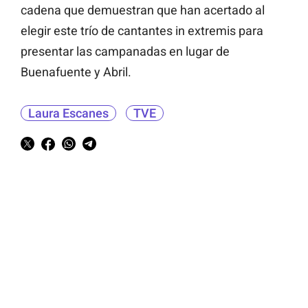
cadena que demuestran que han acertado al
elegir este trío de cantantes in extremis para
presentar las campanadas en lugar de
Buenafuente y Abril.
Laura Escanes
TVE