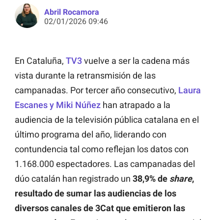
Abril Rocamora
02/01/2026 09:46
En Cataluña,
TV3
vuelve a ser la cadena más
vista durante la retransmisión de las
campanadas. Por tercer año consecutivo,
Laura
Escanes y Miki Núñez
han atrapado a la
audiencia de la televisión pública catalana en el
último programa del año, liderando con
contundencia tal como reflejan los datos con
1.168.000 espectadores. Las campanadas del
dúo catalán han registrado un
38,9% de
share
,
resultado de sumar las audiencias de los
diversos canales de 3Cat que emitieron las