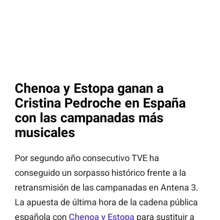
Chenoa y Estopa ganan a
Cristina Pedroche en España
con las campanadas más
musicales
Por segundo año consecutivo TVE ha
conseguido un sorpasso histórico frente a la
retransmisión de las campanadas en Antena 3.
La apuesta de última hora de la cadena pública
española con
Chenoa y Estopa
para sustituir a