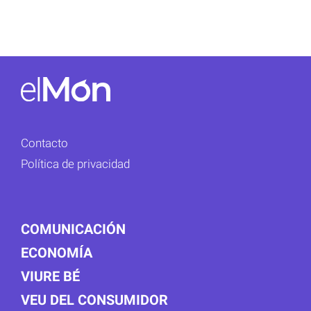
Contacto
Política de privacidad
COMUNICACIÓN
ECONOMÍA
VIURE BÉ
VEU DEL CONSUMIDOR