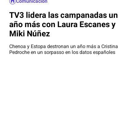
Comunicación
TV3 lidera las campanadas un
año más con Laura Escanes y
Miki Núñez
Chenoa y Estopa destronan un año más a Cristina
Pedroche en un sorpasso en los datos españoles