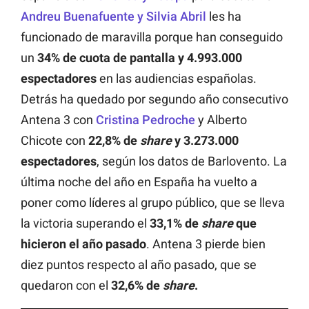
Andreu Buenafuente y Silvia Abril
les ha
funcionado de maravilla porque han conseguido
un
34% de cuota de pantalla y 4.993.000
espectadores
en las audiencias españolas.
Detrás ha quedado por segundo año consecutivo
Antena 3 con
Cristina Pedroche
y Alberto
Chicote con
22,8% de
share
y 3.273.000
espectadores
, según los datos de Barlovento. La
última noche del año en España ha vuelto a
poner como líderes al grupo público, que se lleva
la victoria superando el
33,1% de
share
que
hicieron el año pasado
. Antena 3 pierde bien
diez puntos respecto al año pasado, que se
quedaron con el
32,6% de
share
.