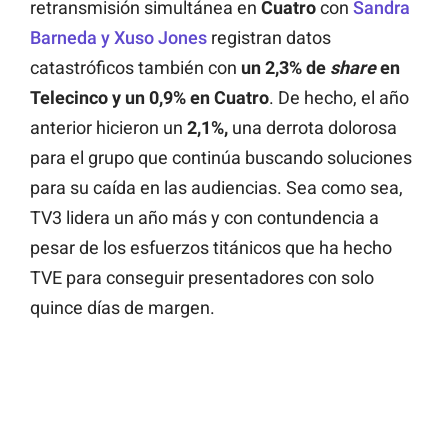
retransmisión simultánea en
Cuatro
con
Sandra
Barneda y Xuso Jones
registran datos
catastróficos también con
un 2,3% de
share
en
Telecinco y un 0,9% en Cuatro
. De hecho, el año
anterior hicieron un
2,1%,
una derrota dolorosa
para el grupo que continúa buscando soluciones
para su caída en las audiencias. Sea como sea,
TV3 lidera un año más y con contundencia a
pesar de los esfuerzos titánicos que ha hecho
TVE para conseguir presentadores con solo
quince días de margen.