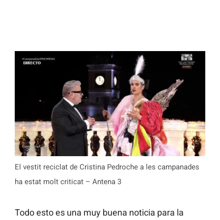
El vestit reciclat de Cristina Pedroche a les campanades
ha estat molt criticat – Antena 3
Todo esto es una muy buena noticia para la