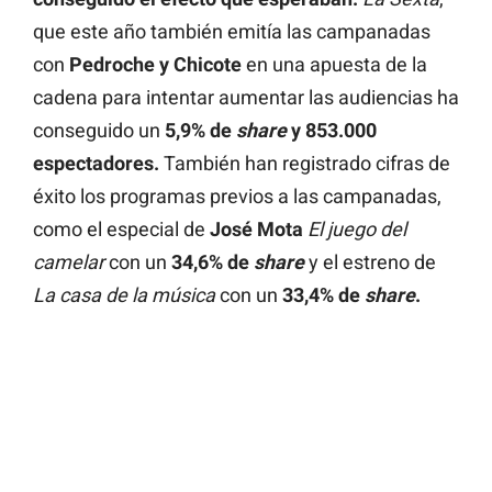
que este año también emitía las campanadas
con
Pedroche y Chicote
en una apuesta de la
cadena para intentar aumentar las audiencias ha
conseguido un
5,9% de
share
y 853.000
espectadores.
También han registrado cifras de
éxito los programas previos a las campanadas,
como el especial de
José Mota
El juego del
camelar
con un
34,6% de
share
y el estreno de
La casa de la música
con un
33,4% de
share
.