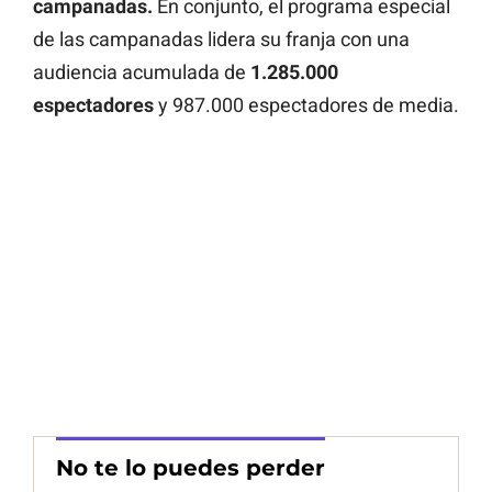
campanadas
.
En conjunto, el programa especial
de las campanadas lidera su franja con una
audiencia acumulada de
1.285.000
espectadores
y 987.000 espectadores de media.
No te lo puedes perder