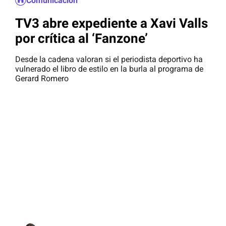
Comunicación
TV3 abre expediente a Xavi Valls
por crítica al ‘Fanzone’
Desde la cadena valoran si el periodista deportivo ha
vulnerado el libro de estilo en la burla al programa de
Gerard Romero