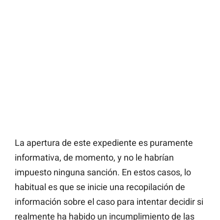
La apertura de este expediente es puramente
informativa, de momento, y no le habrían
impuesto ninguna sanción. En estos casos, lo
habitual es que se inicie una recopilación de
información sobre el caso para intentar decidir si
realmente ha habido un incumplimiento de las