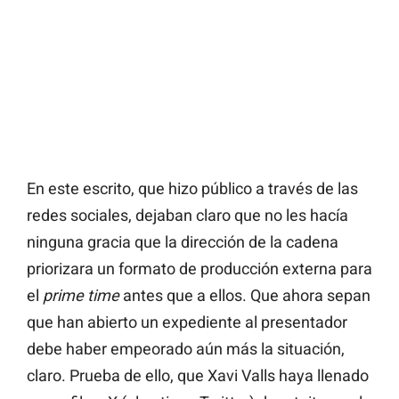
En este escrito, que hizo público a través de las
redes sociales, dejaban claro que no les hacía
ninguna gracia que la dirección de la cadena
priorizara un formato de producción externa para
el
prime time
antes que a ellos. Que ahora sepan
que han abierto un expediente al presentador
debe haber empeorado aún más la situación,
claro. Prueba de ello, que Xavi Valls haya llenado