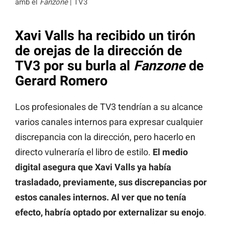
amb el
Fanzone
| TV3
Xavi Valls ha recibido un tirón
de orejas de la dirección de
TV3 por su burla al
Fanzone
de
Gerard Romero
Los profesionales de TV3 tendrían a su alcance
varios canales internos para expresar cualquier
discrepancia con la dirección, pero hacerlo en
directo vulneraría el libro de estilo.
El medio
digital asegura que Xavi Valls ya había
trasladado, previamente, sus discrepancias por
estos canales internos. Al ver que no tenía
efecto, habría optado por externalizar su enojo
.