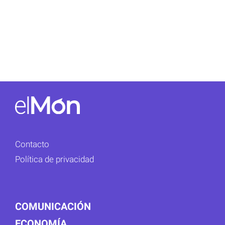
Contacto
Política de privacidad
COMUNICACIÓN
ECONOMÍA