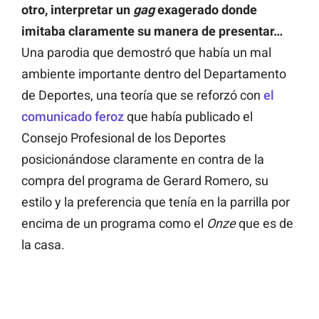
otro, interpretar un
gag
exagerado donde
imitaba claramente su manera de presentar…
Una parodia que demostró que había un mal
ambiente importante dentro del Departamento
de Deportes, una teoría que se reforzó con
el
comunicado feroz
que había publicado el
Consejo Profesional de los Deportes
posicionándose claramente en contra de la
compra del programa de Gerard Romero, su
estilo y la preferencia que tenía en la parrilla por
encima de un programa como el
Onze
que es de
la casa.