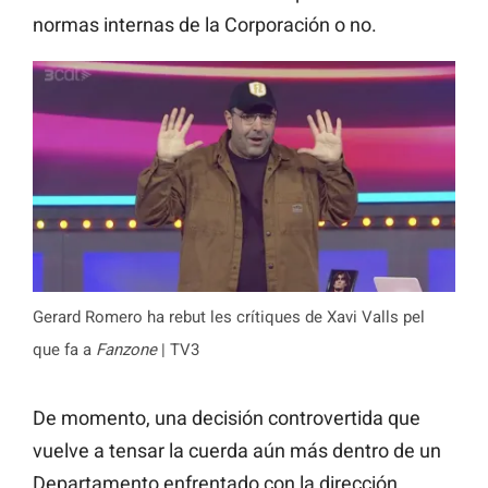
normas internas de la Corporación o no.
Gerard Romero ha rebut les crítiques de Xavi Valls pel
que fa a
Fanzone
| TV3
De momento, una decisión controvertida que
vuelve a tensar la cuerda aún más dentro de un
Departamento enfrentado con la dirección.