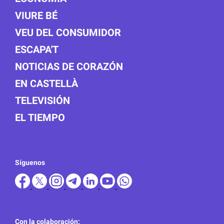
VIURE BÉ
VEU DEL CONSUMIDOR
ESCAPA'T
NOTICIAS DE CORAZÓN
EN CASTELLÀ
TELEVISIÓN
EL TIEMPO
Síguenos
Con la colaboración: