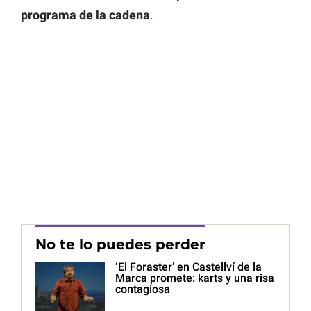
programa de la cadena
.
No te lo puedes perder
‘El Foraster’ en Castellví de la
Marca promete: karts y una risa
contagiosa