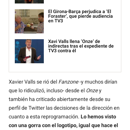
El Girona-Barça perjudica a ‘El
Foraster’, que pierde audiencia
en TV3
Xavi Valls llena ‘Onze’ de
indirectas tras el expediente de
TV3 contra él
Xavier Valls se rió del
Fanzone
-y muchos dirían
que lo ridiculizó, incluso- desde el
Onze
y
también ha criticado abiertamente desde su
perfil de Twitter las decisiones de la dirección en
cuanto a esta reprogramación.
Lo hemos visto
con una gorra con el logotipo, igual que hace el