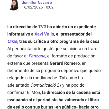
Jennifer Navarro
16/02/2026 10:02
La dirección de
TV3
ha abierto un expediente
informativo a
Xavi Valls
, el presentador del
Onze
, tras su crítica a otro programa de la casa
.
Al periodista no le gustó que se hiciera un trato
de favor al
Fanzone
, el formato de producción
externa que presenta
Gerard Romero
, en
detrimento de su programa deportivo que quedó
relegado a la medianoche. Tal como ha
adelantado
Comunicació 21
y ha podido
confirmar El Món,
la dirección de la cadena está
evaluando si el periodista ha vulnerado el libro
de estilo con sus burlas -en público- hacia otro