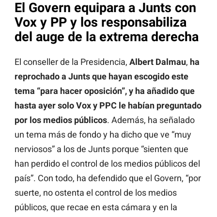
El Govern equipara a Junts con
Vox y PP y los responsabiliza
del auge de la extrema derecha
El conseller de la Presidencia,
Albert Dalmau
,
ha
reprochado a Junts que hayan escogido este
tema “para hacer oposición”, y ha añadido que
hasta ayer solo Vox y PPC le habían preguntado
por los medios públicos
. Además, ha señalado
un tema más de fondo y ha dicho que ve “muy
nerviosos” a los de Junts porque “sienten que
han perdido el control de los medios públicos del
país”. Con todo, ha defendido que el Govern, “por
suerte, no ostenta el control de los medios
públicos, que recae en esta cámara y en la