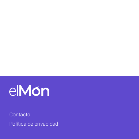
Contacto
Política de privacidad