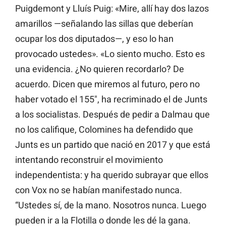
Puigdemont y Lluís Puig: «Mire, allí hay dos lazos
amarillos —señalando las sillas que deberían
ocupar los dos diputados—, y eso lo han
provocado ustedes». «Lo siento mucho. Esto es
una evidencia. ¿No quieren recordarlo? De
acuerdo. Dicen que miremos al futuro, pero no
haber votado el 155″, ha recriminado el de Junts
a los socialistas. Después de pedir a Dalmau que
no los califique, Colomines ha defendido que
Junts es un partido que nació en 2017 y que está
intentando reconstruir el movimiento
independentista: y ha querido subrayar que ellos
con Vox no se habían manifestado nunca.
“Ustedes sí, de la mano. Nosotros nunca. Luego
pueden ir a la Flotilla o donde les dé la gana.