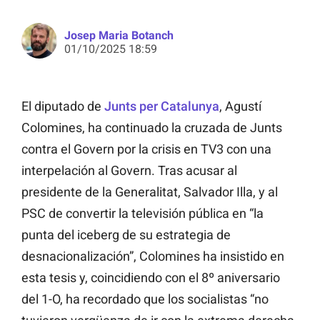
Josep Maria Botanch
01/10/2025 18:59
El diputado de
Junts per Catalunya
, Agustí
Colomines, ha continuado la cruzada de Junts
contra el Govern por la crisis en TV3 con una
interpelación al Govern. Tras acusar al
presidente de la Generalitat, Salvador Illa, y al
PSC de convertir la televisión pública en “la
punta del iceberg de su estrategia de
desnacionalización”, Colomines ha insistido en
esta tesis y, coincidiendo con el 8º aniversario
del 1-O, ha recordado que los socialistas “no