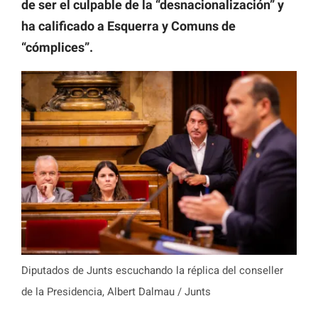
de ser el culpable de la “desnacionalización” y
ha calificado a Esquerra y Comuns de
“cómplices”.
Diputados de Junts escuchando la réplica del conseller
de la Presidencia, Albert Dalmau / Junts