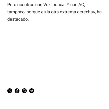
Pero nosotros con Vox, nunca. Y con AC,
tampoco, porque es la otra extrema derecha», ha
destacado.