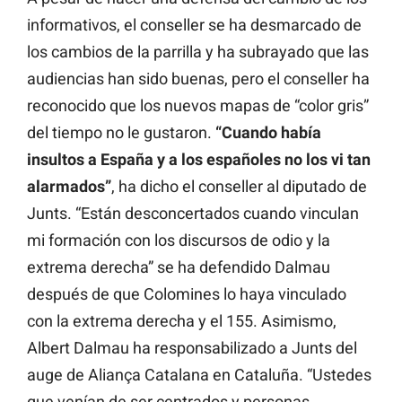
informativos, el conseller se ha desmarcado de
los cambios de la parrilla y ha subrayado que las
audiencias han sido buenas, pero el conseller ha
reconocido que los nuevos mapas de “color gris”
del tiempo no le gustaron.
“Cuando había
insultos a España y a los españoles no los vi tan
alarmados”
, ha dicho el conseller al diputado de
Junts. “Están desconcertados cuando vinculan
mi formación con los discursos de odio y la
extrema derecha” se ha defendido Dalmau
después de que Colomines lo haya vinculado
con la extrema derecha y el 155. Asimismo,
Albert Dalmau ha responsabilizado a Junts del
auge de Aliança Catalana en Cataluña. “Ustedes
que venían de ser centrados y personas