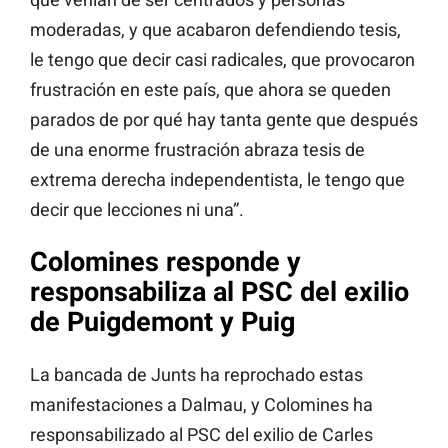
moderadas, y que acabaron defendiendo tesis,
le tengo que decir casi radicales, que provocaron
frustración en este país, que ahora se queden
parados de por qué hay tanta gente que después
de una enorme frustración abraza tesis de
extrema derecha independentista, le tengo que
decir que lecciones ni una”.
Colomines responde y
responsabiliza al PSC del exilio
de Puigdemont y Puig
La bancada de Junts ha reprochado estas
manifestaciones a Dalmau, y Colomines ha
responsabilizado al PSC del exilio de Carles