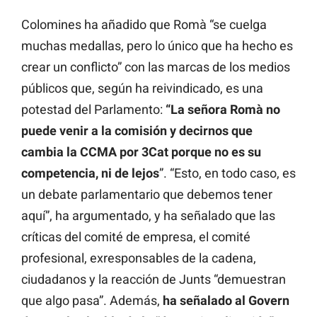
Colomines ha añadido que Romà “se cuelga
muchas medallas, pero lo único que ha hecho es
crear un conflicto” con las marcas de los medios
públicos que, según ha reivindicado, es una
potestad del Parlamento:
“La señora Romà no
puede venir a la comisión y decirnos que
cambia la CCMA por 3Cat porque no es su
competencia, ni de lejos
”. “Esto, en todo caso, es
un debate parlamentario que debemos tener
aquí”, ha argumentado, y ha señalado que las
críticas del comité de empresa, el comité
profesional, exresponsables de la cadena,
ciudadanos y la reacción de Junts “demuestran
que algo pasa”. Además,
ha señalado al Govern