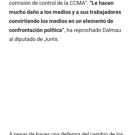
comisión de control de la CCMA”.
“Le hacen
mucho daño a los medios y a sus trabajadores
convirtiendo los medios en un elemento de
confrontación política”
, ha reprochado Dalmau
al diputado de Junts.
A pesar de hacer una defensa del cambio de los