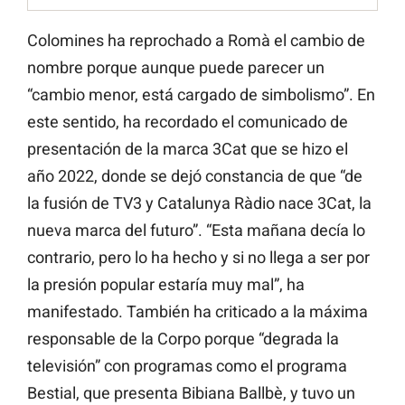
Colomines ha reprochado a Romà el cambio de
nombre porque aunque puede parecer un
“cambio menor, está cargado de simbolismo”. En
este sentido, ha recordado el comunicado de
presentación de la marca 3Cat que se hizo el
año 2022, donde se dejó constancia de que “de
la fusión de TV3 y Catalunya Ràdio nace 3Cat, la
nueva marca del futuro”. “Esta mañana decía lo
contrario, pero lo ha hecho y si no llega a ser por
la presión popular estaría muy mal”, ha
manifestado. También ha criticado a la máxima
responsable de la Corpo porque “degrada la
televisión” con programas como el programa
Bestial, que presenta Bibiana Ballbè, y tuvo un