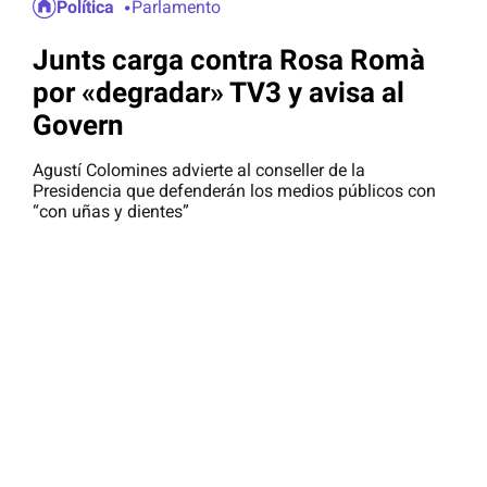
Política
Parlamento
Junts carga contra Rosa Romà
por «degradar» TV3 y avisa al
Govern
Agustí Colomines advierte al conseller de la
Presidencia que defenderán los medios públicos con
“con uñas y dientes”