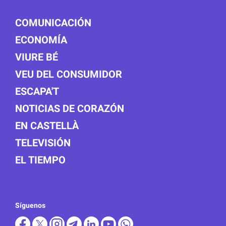
COMUNICACIÓN
ECONOMÍA
VIURE BÉ
VEU DEL CONSUMIDOR
ESCAPA'T
NOTICIAS DE CORAZÓN
EN CASTELLÀ
TELEVISIÓN
EL TIEMPO
Síguenos