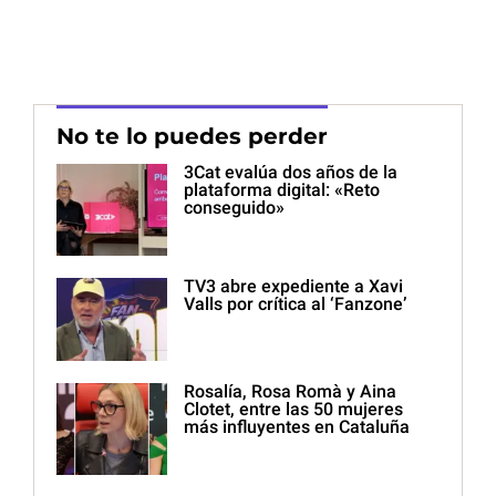
No te lo puedes perder
3Cat evalúa dos años de la
plataforma digital: «Reto
conseguido»
TV3 abre expediente a Xavi
Valls por crítica al ‘Fanzone’
Rosalía, Rosa Romà y Aina
Clotet, entre las 50 mujeres
más influyentes en Cataluña