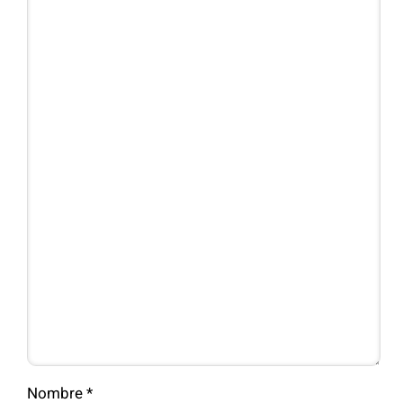
Nombre
*