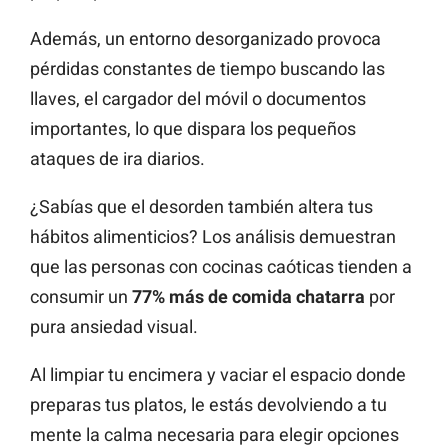
Además, un entorno desorganizado provoca
pérdidas constantes de tiempo buscando las
llaves, el cargador del móvil o documentos
importantes, lo que dispara los pequeños
ataques de ira diarios.
¿Sabías que el desorden también altera tus
hábitos alimenticios? Los análisis demuestran
que las personas con cocinas caóticas tienden a
consumir un
77% más de comida chatarra
por
pura ansiedad visual.
Al limpiar tu encimera y vaciar el espacio donde
preparas tus platos, le estás devolviendo a tu
mente la calma necesaria para elegir opciones