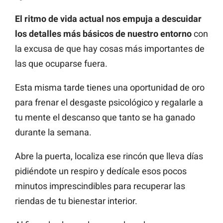
El ritmo de vida actual nos empuja a descuidar
los detalles más básicos de nuestro entorno
con
la excusa de que hay cosas más importantes de
las que ocuparse fuera.
Esta misma tarde tienes una oportunidad de oro
para frenar el desgaste psicológico y regalarle a
tu mente el descanso que tanto se ha ganado
durante la semana.
Abre la puerta, localiza ese rincón que lleva días
pidiéndote un respiro y dedícale esos pocos
minutos imprescindibles para recuperar las
riendas de tu bienestar interior.