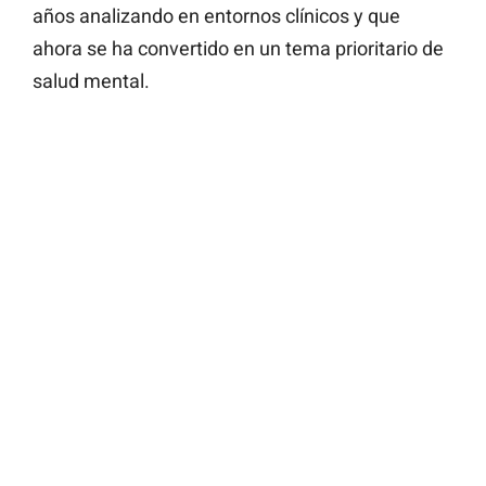
años analizando en entornos clínicos y que
ahora se ha convertido en un tema prioritario de
salud mental.