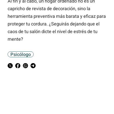
Al fin y al cabo, un hogar ordenado no es un
capricho de revista de decoración, sino la
herramienta preventiva más barata y eficaz para
proteger tu cordura. ¿Seguirás dejando que el
caos de tu salón dicte el nivel de estrés de tu
mente?
Psicólogo