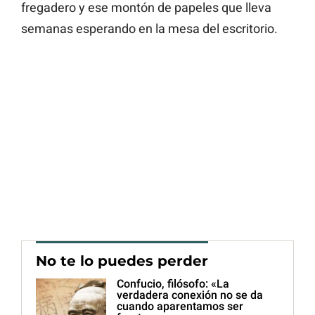
fregadero y ese montón de papeles que lleva
semanas esperando en la mesa del escritorio.
No te lo puedes perder
Confucio, filósofo: «La
verdadera conexión no se da
cuando aparentamos ser