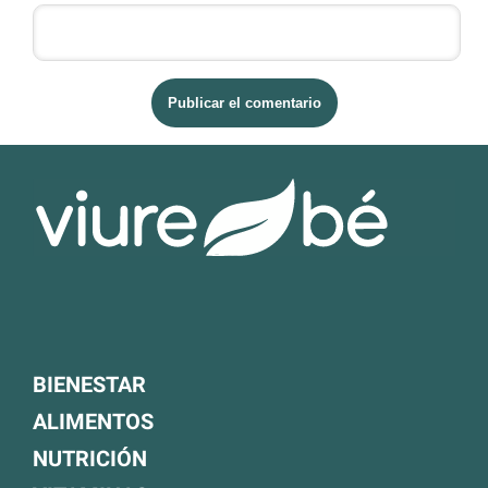
BIENESTAR
ALIMENTOS
NUTRICIÓN