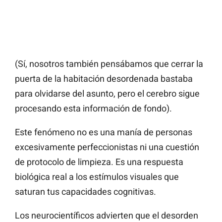
(Sí, nosotros también pensábamos que cerrar la
puerta de la habitación desordenada bastaba
para olvidarse del asunto, pero el cerebro sigue
procesando esta información de fondo).
Este fenómeno no es una manía de personas
excesivamente perfeccionistas ni una cuestión
de protocolo de limpieza. Es una respuesta
biológica real a los estímulos visuales que
saturan tus capacidades cognitivas.
Los neurocientíficos advierten que el desorden