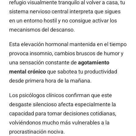
refugio visualmente tranquilo al volver a casa, tu
sistema nervioso central interpreta que sigues
en un entorno hostil y no consigue activar los
mecanismos del descanso.
Esta elevación hormonal mantenida en el tiempo
provoca insomnio, cambios bruscos de humor y
una sensación constante de
agotamiento
mental crónico
que sabotea tu productividad
desde primera hora de la mañana.
Los psicólogos clínicos confirman que este
desgaste silencioso afecta especialmente la
capacidad para tomar decisiones cotidianas,
volviéndonos mucho más vulnerables a la
procrastinación nociva.