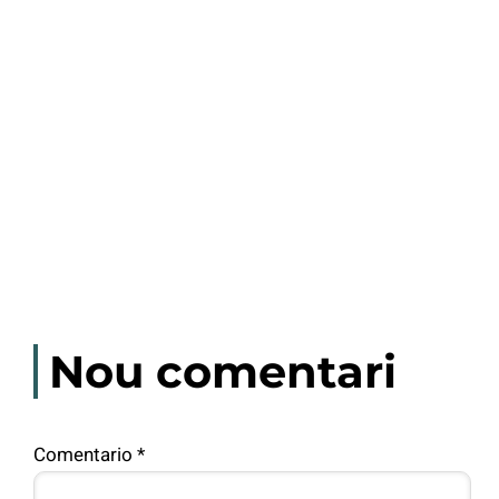
Nou comentari
Comentario
*