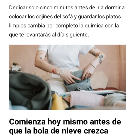
Dedicar solo cinco minutos antes de ir a dormir a
colocar los cojines del sofá y guardar los platos
limpios cambia por completo la química con la
que te levantarás al día siguiente.
Comienza hoy mismo antes de
que la bola de nieve crezca