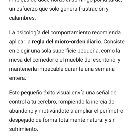
un esfuerzo que solo genera frustración y
calambres.
La psicología del comportamiento recomienda
aplicar la
regla del micro-orden diario
. Consiste
en elegir una sola superficie pequeña, como la
mesa del comedor o el mueble del escritorio, y
mantenerla impecable durante una semana
entera.
Este pequeño éxito visual envía una señal de
control a tu cerebro, rompiendo la inercia del
abandono y motivándote a ampliar el perímetro
despejado de forma totalmente natural y sin
sufrimiento.