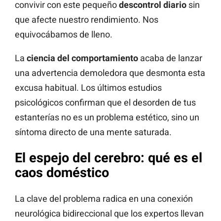
convivir con este pequeño
descontrol diario
sin
que afecte nuestro rendimiento. Nos
equivocábamos de lleno.
La
ciencia del comportamiento
acaba de lanzar
una advertencia demoledora que desmonta esta
excusa habitual. Los últimos estudios
psicológicos confirman que el desorden de tus
estanterías no es un problema estético, sino un
síntoma directo de una mente saturada.
El espejo del cerebro: qué es el
caos doméstico
La clave del problema radica en una conexión
neurológica bidireccional que los expertos llevan