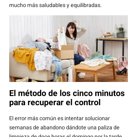
mucho más saludables y equilibradas.
El método de los cinco minutos
para recuperar el control
El error más común es intentar solucionar
semanas de abandono dándote una paliza de
limpieza de doce horas el domingo por la tarde,