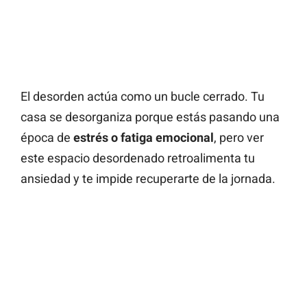
El desorden actúa como un bucle cerrado. Tu
casa se desorganiza porque estás pasando una
época de
estrés o fatiga emocional
, pero ver
este espacio desordenado retroalimenta tu
ansiedad y te impide recuperarte de la jornada.