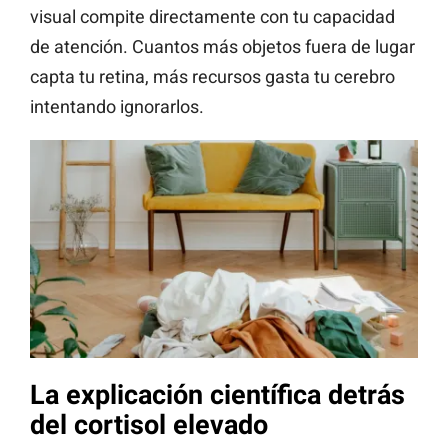
visual compite directamente con tu capacidad
de atención. Cuantos más objetos fuera de lugar
capta tu retina, más recursos gasta tu cerebro
intentando ignorarlos.
La explicación científica detrás
del cortisol elevado