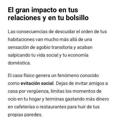
El gran impacto en tus
relaciones y en tu bolsillo
Las consecuencias de descuidar el orden de tus
habitaciones van mucho más allá de una
sensación de agobio transitoria y acaban
salpicando tu vida social y tu economía
doméstica.
El caos físico genera un fenómeno conocido
como
evitación social
. Dejas de invitar amigos a
casa por vergüenza, limitas los momentos de
ocio en tu hogar y terminas gastando más dinero
en cafeterías o restaurantes para huir de tus
propias paredes.