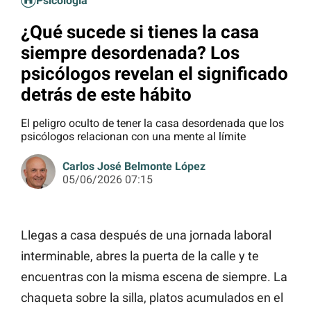
Psicología
¿Qué sucede si tienes la casa
siempre desordenada? Los
psicólogos revelan el significado
detrás de este hábito
El peligro oculto de tener la casa desordenada que los
psicólogos relacionan con una mente al límite
Carlos José Belmonte López
05/06/2026 07:15
Llegas a casa después de una jornada laboral
interminable, abres la puerta de la calle y te
encuentras con la misma escena de siempre. La
chaqueta sobre la silla, platos acumulados en el