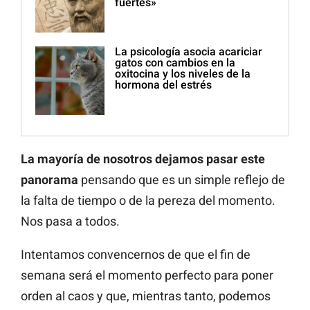
fuertes»
La psicología asocia acariciar
gatos con cambios en la
oxitocina y los niveles de la
hormona del estrés
La mayoría de nosotros dejamos pasar este
panorama
pensando que es un simple reflejo de
la falta de tiempo o de la pereza del momento.
Nos pasa a todos.
Intentamos convencernos de que el fin de
semana será el momento perfecto para poner
orden al caos y que, mientras tanto, podemos