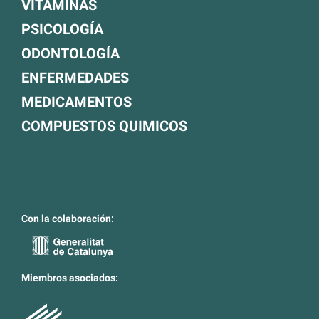
VITAMINAS
PSICOLOGÍA
ODONTOLOGÍA
ENFERMEDADES
MEDICAMENTOS
COMPUESTOS QUIMICOS
Con la colaboración:
Miembros asociados: