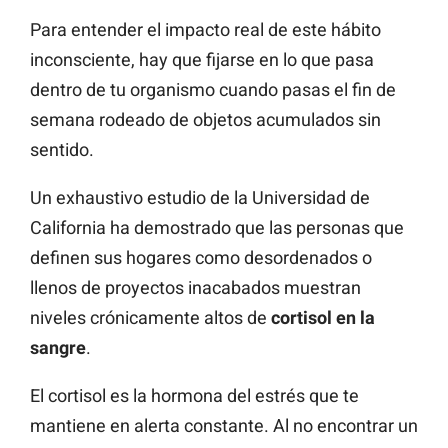
Para entender el impacto real de este hábito
inconsciente, hay que fijarse en lo que pasa
dentro de tu organismo cuando pasas el fin de
semana rodeado de objetos acumulados sin
sentido.
Un exhaustivo estudio de la Universidad de
California ha demostrado que las personas que
definen sus hogares como desordenados o
llenos de proyectos inacabados muestran
niveles crónicamente altos de
cortisol en la
sangre
.
El cortisol es la hormona del estrés que te
mantiene en alerta constante. Al no encontrar un