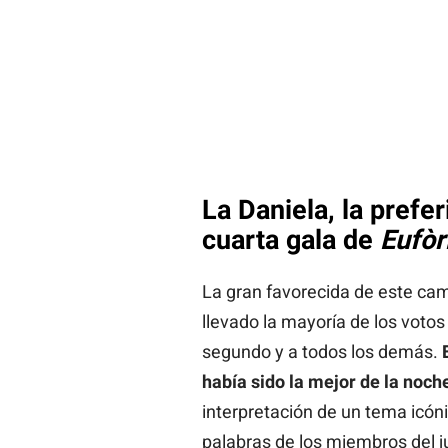
La Daniela, la prefer
cuarta gala de
Eufòr
La gran favorecida de este ca
llevado la mayoría de los voto
segundo y a todos los demás.
había sido la mejor de la noche
interpretación de un tema icón
palabras de los miembros del 