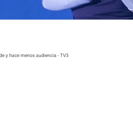
nde y hace menos audiencia - TV3