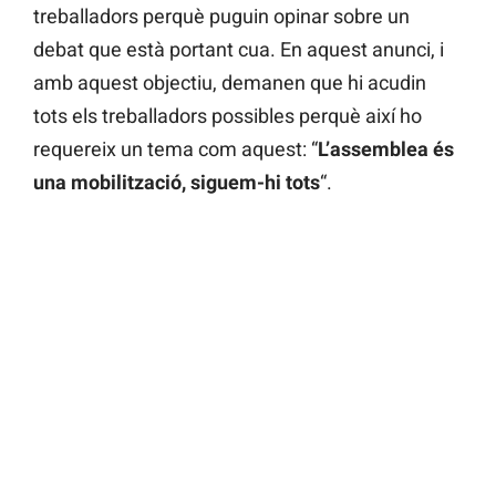
treballadors perquè puguin opinar sobre un
debat que està portant cua. En aquest anunci, i
amb aquest objectiu, demanen que hi acudin
tots els treballadors possibles perquè així ho
requereix un tema com aquest: “
L’assemblea és
una mobilització, siguem-hi tots
“.