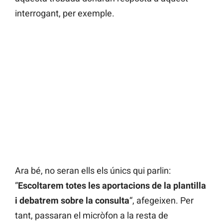
interrogant, per exemple.
Ara bé, no seran ells els únics qui parlin:
“
Escoltarem totes les aportacions de la plantilla
i debatrem sobre la consulta
“, afegeixen. Per
tant, passaran el micròfon a la resta de