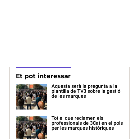
Et pot interessar
Aquesta serà la pregunta a la
plantilla de TV3 sobre la gestió
de les marques
Tot el que reclamen els
professionals de 3Cat en el pols
per les marques històriques