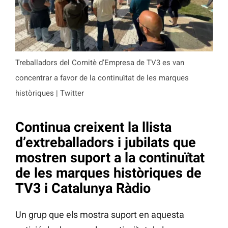
Treballadors del Comitè d’Empresa de TV3 es van
concentrar a favor de la continuïtat de les marques
històriques | Twitter
Continua creixent la llista
d’extreballadors i jubilats que
mostren suport a la continuïtat
de les marques històriques de
TV3 i Catalunya Ràdio
Un grup que els mostra suport en aquesta