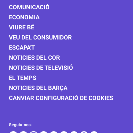
COMUNICACIÓ
ECONOMIA
VIURE BÉ
VEU DEL CONSUMIDOR
ESCAPA'T
NOTICIES DEL COR
NOTICIES DE TELEVISIÓ
EL TEMPS
NOTICIES DEL BARÇA
CANVIAR CONFIGURACIÓ DE COOKIES
Seguiu-nos: