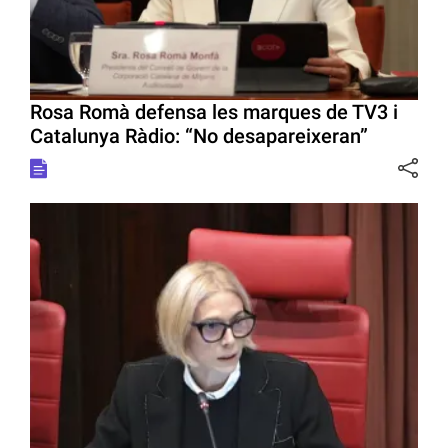
Rosa Romà defensa les marques de TV3 i
Catalunya Ràdio: “No desapareixeran”