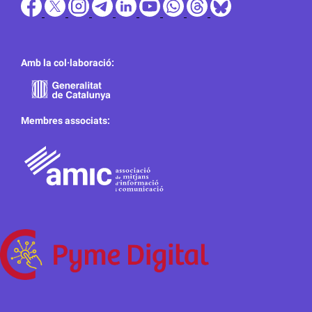
Amb la col·laboració:
Membres associats: