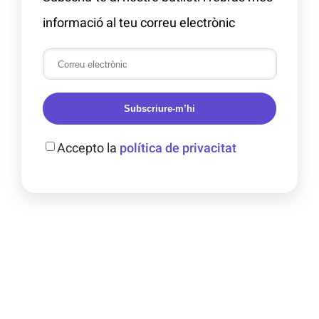
informació al teu correu electrònic
Subscriure-m’hi
Accepto la
política de privacitat