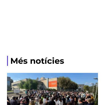
Més notícies