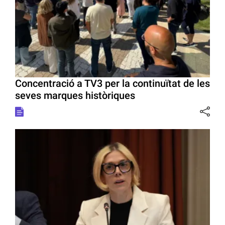
Concentració a TV3 per la continuïtat de les
seves marques històriques