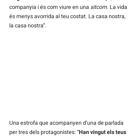
companyia i és com viure en una
sitcom
. La vida
és menys avorrida al teu costat. La casa nostra,
la casa nostra”.
Una estrofa que acompanyen d’una de parlada
per tres dels protagonistes: “
Han vingut els teus