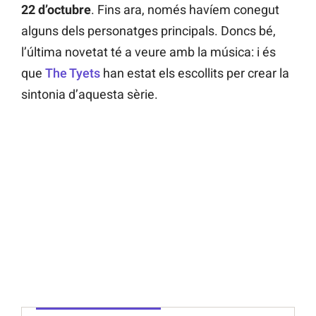
22 d’octubre
. Fins ara, només havíem conegut
alguns dels personatges principals. Doncs bé,
l’última novetat té a veure amb la música: i és
que
The Tyets
han estat els escollits per crear la
sintonia d’aquesta sèrie.