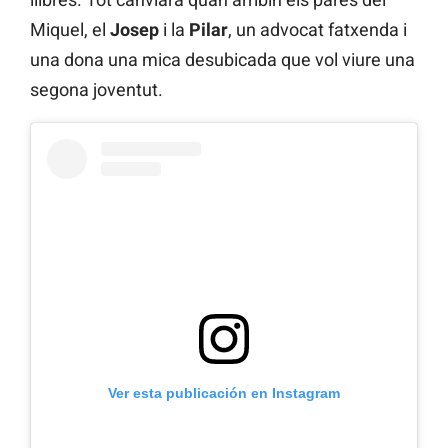
Miquel, el
Josep
i la
Pilar
, un advocat fatxenda i
una dona una mica desubicada que vol viure una
segona joventut.
Ver esta publicación en Instagram