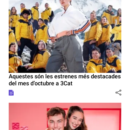
Aquestes són les estrenes més destacades
del mes d’octubre a 3Cat