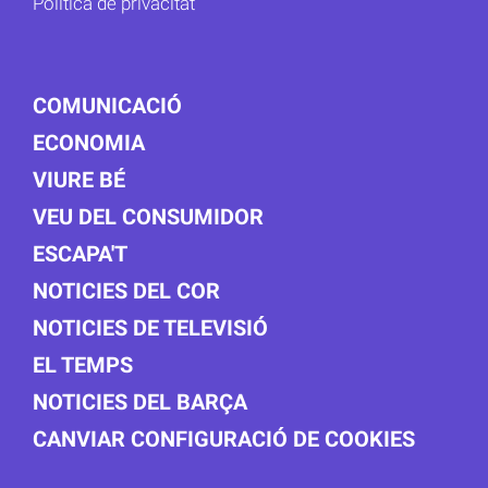
Política de privacitat
COMUNICACIÓ
ECONOMIA
VIURE BÉ
VEU DEL CONSUMIDOR
ESCAPA'T
NOTICIES DEL COR
NOTICIES DE TELEVISIÓ
EL TEMPS
NOTICIES DEL BARÇA
CANVIAR CONFIGURACIÓ DE COOKIES