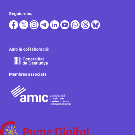
Seguiu-nos:
Amb la col·laboració:
Membres associats: