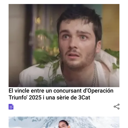
El vincle entre un concursant d’Operación
Triunfo’ 2025 i una sèrie de 3Cat