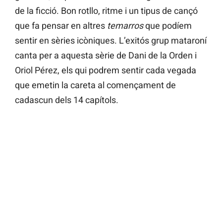
de la ficció. Bon rotllo, ritme i un tipus de cançó
que fa pensar en altres
temarros
que podíem
sentir en sèries icòniques. L’exitós grup mataroní
canta per a aquesta sèrie de Dani de la Orden i
Oriol Pérez, els qui podrem sentir cada vegada
que emetin la careta al començament de
cadascun dels 14 capítols.