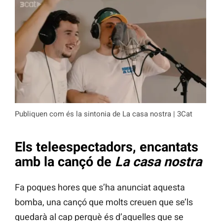
Publiquen com és la sintonia de La casa nostra | 3Cat
Els teleespectadors, encantats
amb la cançó de
La casa nostra
Fa poques hores que s’ha anunciat aquesta
bomba, una cançó que molts creuen que se’ls
quedarà al cap perquè és d’aquelles que se