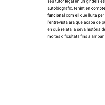
seu tutor legal en un gir dels 
autobiogràfic, tenint en compte
funcional
com ell que lluita per 
l’entrevista ara que acaba de p
en què relata la seva història 
moltes dificultats fins a arribar