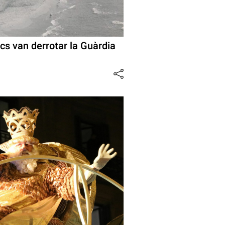
ics van derrotar la Guàrdia