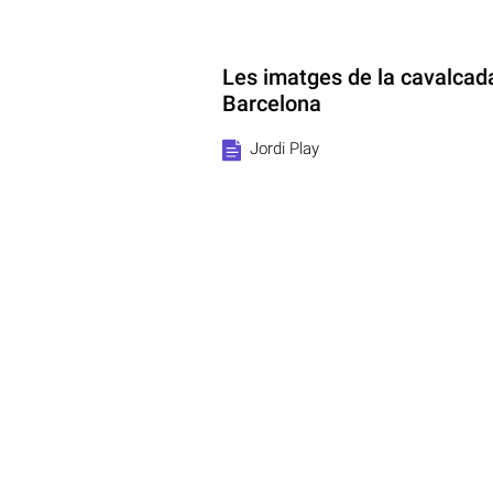
Les imatges de la cavalcada
Barcelona
Jordi Play