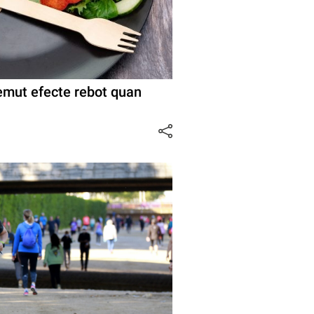
temut efecte rebot quan