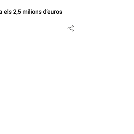
 els 2,5 milions d’euros