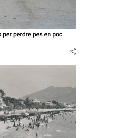
s per perdre pes en poc