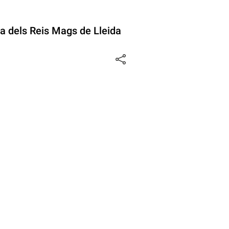
da dels Reis Mags de Lleida