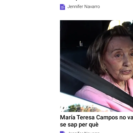
Jennifer Navarro
María Teresa Campos no va 
se sap per què