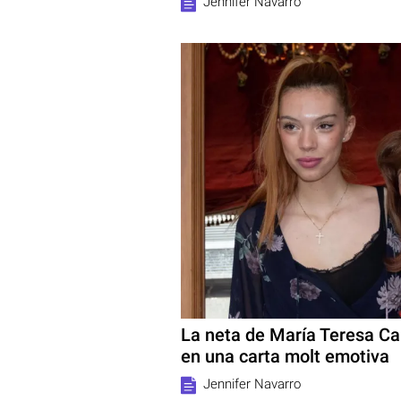
Jennifer Navarro
La neta de María Teresa Ca
en una carta molt emotiva
Jennifer Navarro