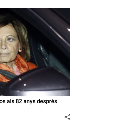
s als 82 anys després