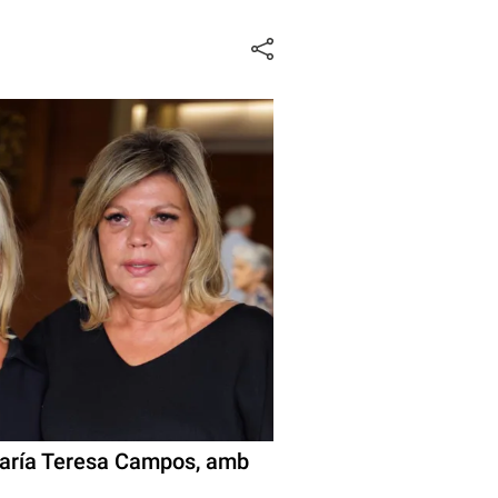
María Teresa Campos, amb