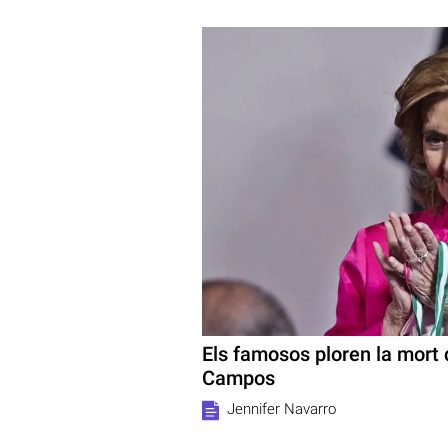
Els famosos ploren la mort
Campos
Jennifer Navarro