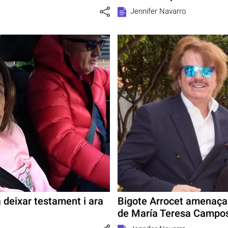
Jennifer Navarro
deixar testament i ara
Bigote Arrocet amenaça 
de María Teresa Campo