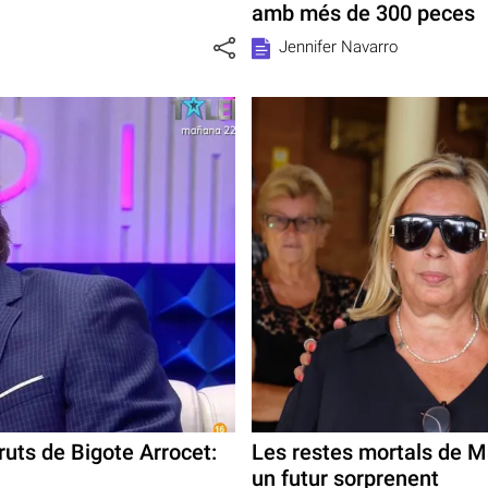
amb més de 300 peces
Jennifer Navarro
ruts de Bigote Arrocet:
Les restes mortals de 
un futur sorprenent