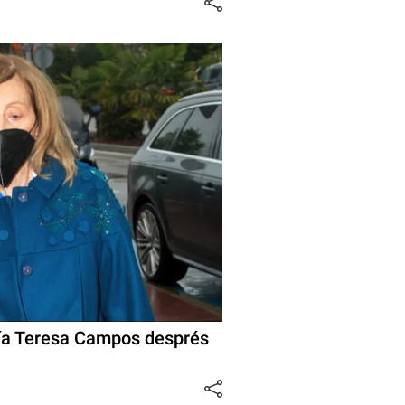
ría Teresa Campos després