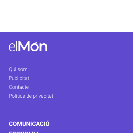
Qui som
Publicitat
Contacte
Política de privacitat
COMUNICACIÓ