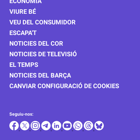
ECONOMIA
VIURE BÉ
VEU DEL CONSUMIDOR
ESCAPA'T
NOTICIES DEL COR
NOTICIES DE TELEVISIÓ
EL TEMPS
NOTICIES DEL BARÇA
CANVIAR CONFIGURACIÓ DE COOKIES
Seguiu-nos: