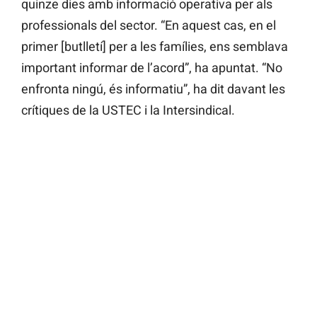
quinze dies amb informació operativa per als
professionals del sector. “En aquest cas, en el
primer [butlletí] per a les famílies, ens semblava
important informar de l’acord”, ha apuntat. “No
enfronta ningú, és informatiu”, ha dit davant les
crítiques de la USTEC i la Intersindical.