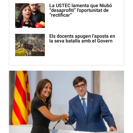
La USTEC lamenta que Niubó
“desaprofiti” l’oportunitat de
“rectificar”
Els docents apugen l’aposta en
la seva batalla amb el Govern