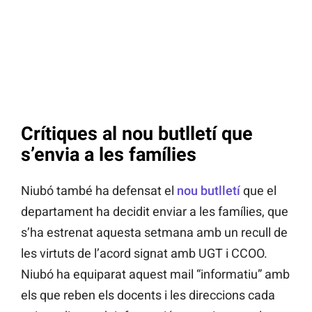
Crítiques al nou butlletí que
s’envia a les famílies
Niubó també ha defensat el
nou butlletí
que el
departament ha decidit enviar a les famílies, que
s’ha estrenat aquesta setmana amb un recull de
les virtuts de l’acord signat amb UGT i CCOO.
Niubó ha equiparat aquest mail “informatiu” amb
els que reben els docents i les direccions cada