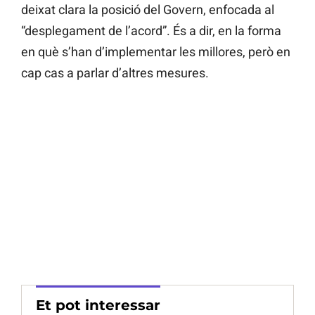
deixat clara la posició del Govern, enfocada al
“desplegament de l’acord”. És a dir, en la forma
en què s’han d’implementar les millores, però en
cap cas a parlar d’altres mesures.
Et pot interessar