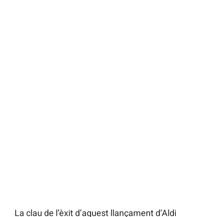
La clau de l’èxit d’aquest llançament d’Aldi