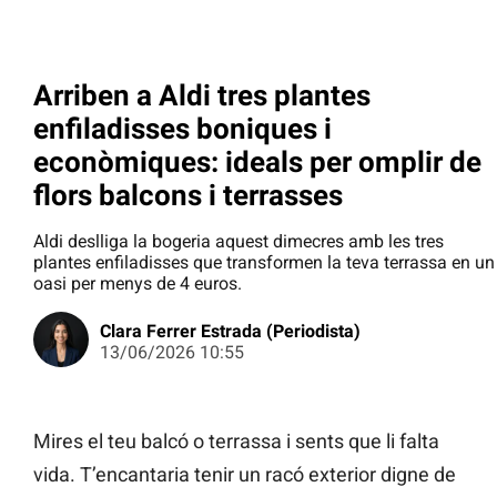
Arriben a Aldi tres plantes
enfiladisses boniques i
econòmiques: ideals per omplir de
flors balcons i terrasses
Aldi deslliga la bogeria aquest dimecres amb les tres
plantes enfiladisses que transformen la teva terrassa en un
oasi per menys de 4 euros.
Clara Ferrer Estrada (Periodista)
13/06/2026 10:55
Mires el teu balcó o terrassa i sents que li falta
vida. T’encantaria tenir un racó exterior digne de