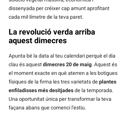
dissenyada per créixer cap amunt aprofitant
cada mil·límetre de la teva paret.
La revolució verda arriba
aquest dimecres
Apunta bé la data al teu calendari perquè el dia
clau és aquest
dimecres 20 de maig
. Aquest és
el moment exacte en què aterren a les botigues
físiques de la firma les tres varietats de
plantes
enfiladisses més desitjades
de la temporada.
Una oportunitat única per transformar la teva
façana abans que comenci l’estiu.