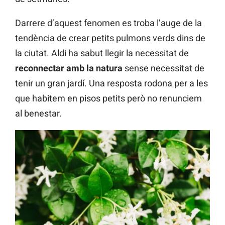
Darrere d’aquest fenomen es troba l’auge de la
tendència de crear petits pulmons verds dins de
la ciutat. Aldi ha sabut llegir la necessitat de
reconnectar amb la natura
sense necessitat de
tenir un gran jardí. Una resposta rodona per a les
que habitem en pisos petits però no renunciem
al benestar.