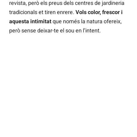
revista, però els preus dels centres de jardineria
tradicionals et tiren enrere.
Vols color, frescor i
aquesta intimitat
que només la natura ofereix,
però sense deixar-te el sou en l’intent.