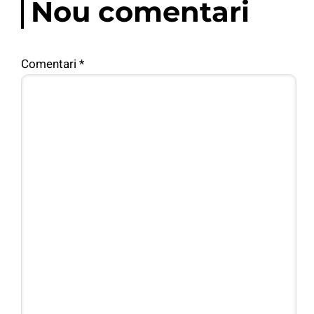
Nou comentari
Comentari
*