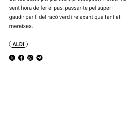
sent hora de fer el pas, passar-te pel súper i
gaudir per fi del racó verd i relaxant que tant et
mereixes.
ALDI