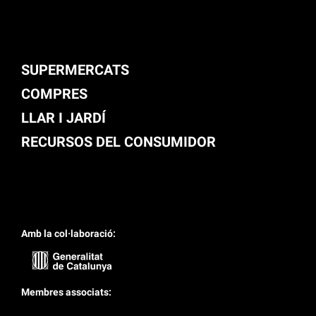
SUPERMERCATS
COMPRES
LLAR I JARDÍ
RECURSOS DEL CONSUMIDOR
Amb la col·laboració:
Membres associats: