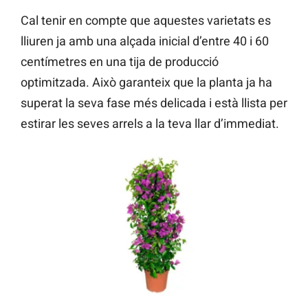
Cal tenir en compte que aquestes varietats es
lliuren ja amb una alçada inicial d’entre 40 i 60
centímetres en una tija de producció
optimitzada. Això garanteix que la planta ja ha
superat la seva fase més delicada i està llista per
estirar les seves arrels a la teva llar d’immediat.