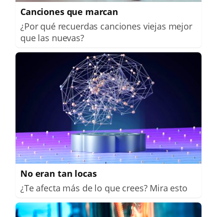
Canciones que marcan
¿Por qué recuerdas canciones viejas mejor
que las nuevas?
No eran tan locas
¿Te afecta más de lo que crees? Mira esto