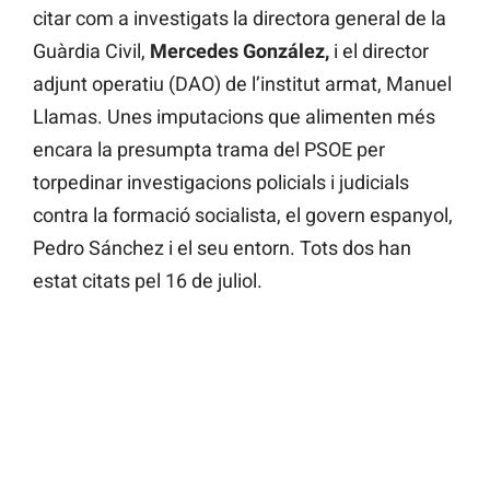
citar com a investigats la directora general de la
Guàrdia Civil,
Mercedes González,
i el director
adjunt operatiu (DAO) de l’institut armat, Manuel
Llamas. Unes imputacions que alimenten més
encara la presumpta trama del PSOE per
torpedinar investigacions policials i judicials
contra la formació socialista, el govern espanyol,
Pedro Sánchez i el seu entorn. Tots dos han
estat citats pel 16 de juliol.