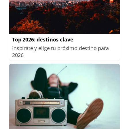
Top 2026: destinos clave
Inspírate y elige tu próximo destino para
2026