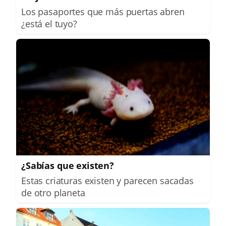
Los pasaportes que más puertas abren
¿está el tuyo?
¿Sabías que existen?
Estas criaturas existen y parecen sacadas
de otro planeta