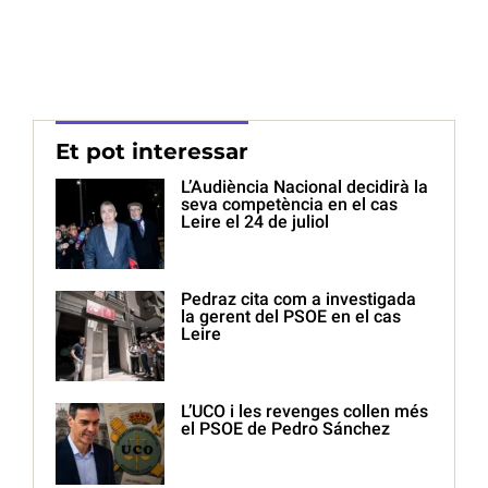
Et pot interessar
L’Audiència Nacional decidirà la
seva competència en el cas
Leire el 24 de juliol
Pedraz cita com a investigada
la gerent del PSOE en el cas
Leire
L’UCO i les revenges collen més
el PSOE de Pedro Sánchez