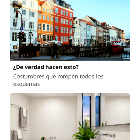
¿De verdad hacen esto?
Costumbres que rompen todos los
esquemas