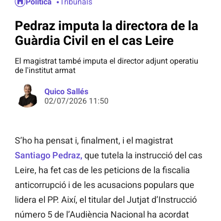
Política
Tribunals
Pedraz imputa la directora de la
Guàrdia Civil en el cas Leire
El magistrat també imputa el director adjunt operatiu
de l'institut armat
Quico Sallés
02/07/2026 11:50
S’ho ha pensat i, finalment, i el magistrat
Santiago Pedraz,
que tutela la instrucció del cas
Leire, ha fet cas de les peticions de la fiscalia
anticorrupció i de les acusacions populars que
lidera el PP. Així, el titular del Jutjat d’Instrucció
número 5 de l’Audiència Nacional ha acordat