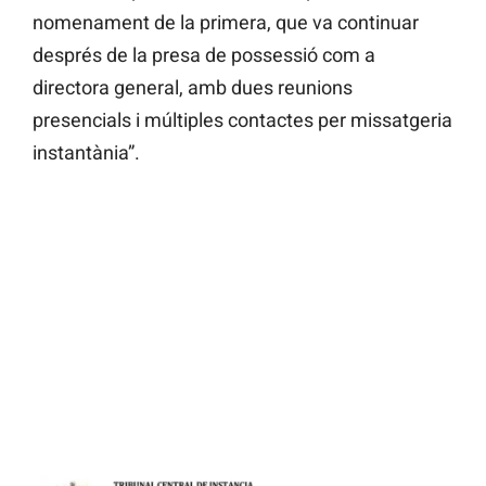
nomenament de la primera, que va continuar
després de la presa de possessió com a
directora general, amb dues reunions
presencials i múltiples contactes per missatgeria
instantània”.