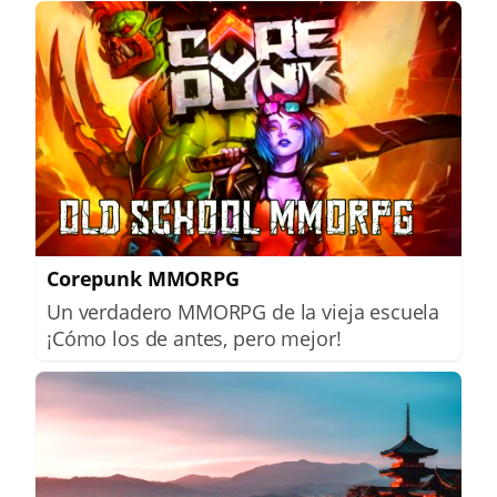
Corepunk MMORPG
Un verdadero MMORPG de la vieja escuela
¡Cómo los de antes, pero mejor!