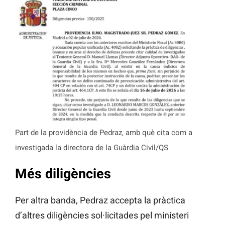
Part de la providència de Pedraz, amb què cita com a
investigada la directora de la Guàrdia Civil/QS
Més diligències
Per altra banda, Pedraz accepta la pràctica
d’altres diligències sol·licitades pel ministeri