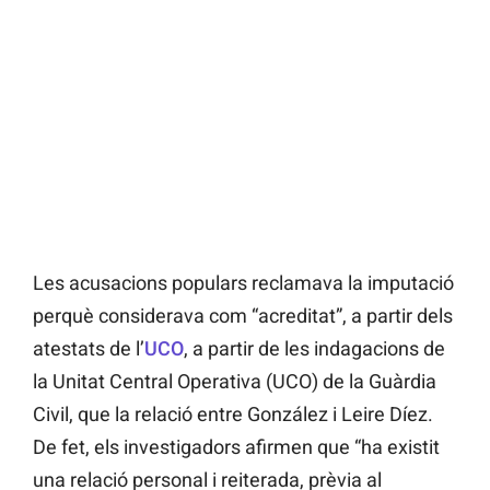
Les acusacions populars reclamava la imputació
perquè considerava com “acreditat”, a partir dels
atestats de l’
UCO
, a partir de les indagacions de
la Unitat Central Operativa (UCO) de la Guàrdia
Civil, que la relació entre González i Leire Díez.
De fet, els investigadors afirmen que “ha existit
una relació personal i reiterada, prèvia al