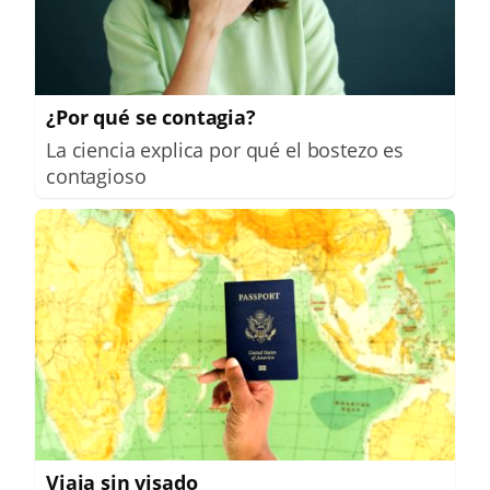
¿Por qué se contagia?
La ciencia explica por qué el bostezo es
contagioso
Viaja sin visado