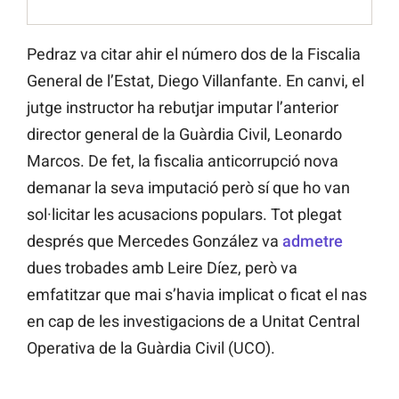
Pedraz va citar ahir el número dos de la Fiscalia
General de l’Estat, Diego Villanfante. En canvi, el
jutge instructor ha rebutjar imputar l’anterior
director general de la Guàrdia Civil, Leonardo
Marcos. De fet, la fiscalia anticorrupció nova
demanar la seva imputació però sí que ho van
sol·licitar les acusacions populars. Tot plegat
després que Mercedes González va
admetre
dues trobades amb Leire Díez, però va
emfatitzar que mai s’havia implicat o ficat el nas
en cap de les investigacions de a Unitat Central
Operativa de la Guàrdia Civil (UCO).