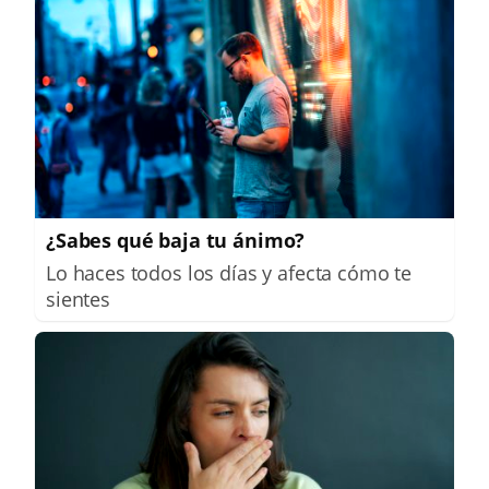
¿Sabes qué baja tu ánimo?
Lo haces todos los días y afecta cómo te
sientes