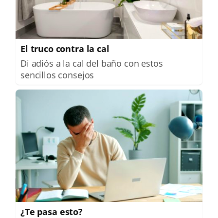
El truco contra la cal
Di adiós a la cal del baño con estos
sencillos consejos
¿Te pasa esto?