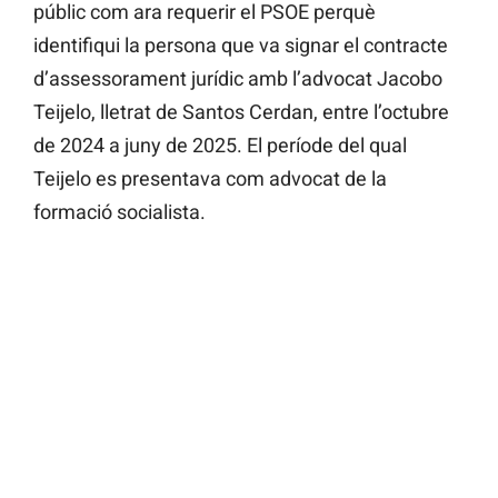
públic com ara requerir el PSOE perquè
identifiqui la persona que va signar el contracte
d’assessorament jurídic amb l’advocat Jacobo
Teijelo, lletrat de Santos Cerdan, entre l’octubre
de 2024 a juny de 2025. El període del qual
Teijelo es presentava com advocat de la
formació socialista.