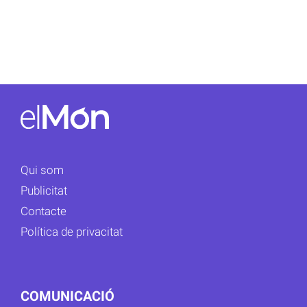
Qui som
Publicitat
Contacte
Política de privacitat
COMUNICACIÓ