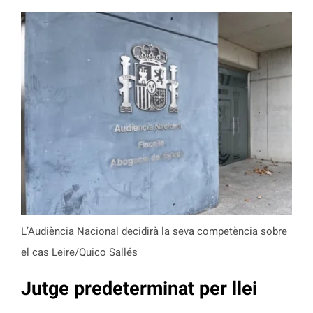
L’Audiència Nacional decidirà la seva competència sobre
el cas Leire/Quico Sallés
Jutge predeterminat per llei