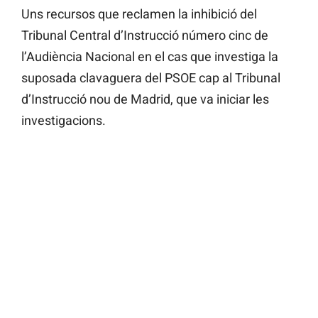
Uns recursos que reclamen la inhibició del
Tribunal Central d’Instrucció número cinc de
l’Audiència Nacional en el cas que investiga la
suposada clavaguera del PSOE cap al Tribunal
d’Instrucció nou de Madrid, que va iniciar les
investigacions.