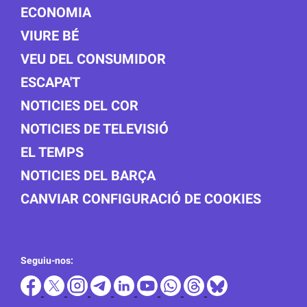
ECONOMIA
VIURE BÉ
VEU DEL CONSUMIDOR
ESCAPA'T
NOTICIES DEL COR
NOTICIES DE TELEVISIÓ
EL TEMPS
NOTICIES DEL BARÇA
CANVIAR CONFIGURACIÓ DE COOKIES
Seguiu-nos: