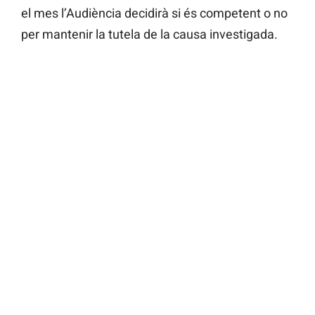
el mes l’Audiència decidirà si és competent o no
per mantenir la tutela de la causa investigada.