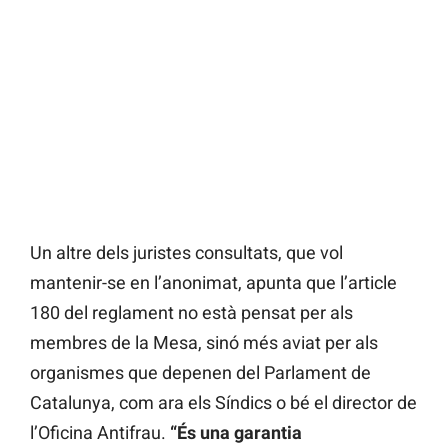
Un altre dels juristes consultats, que vol
mantenir-se en l’anonimat, apunta que l’article
180 del reglament no està pensat per als
membres de la Mesa, sinó més aviat per als
organismes que depenen del Parlament de
Catalunya, com ara els Síndics o bé el director de
l’Oficina Antifrau.
“És una garantia