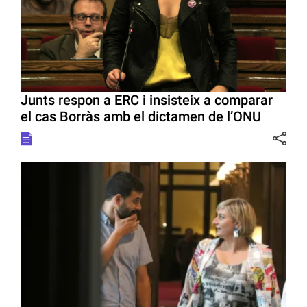
Junts respon a ERC i insisteix a comparar
el cas Borràs amb el dictamen de l’ONU