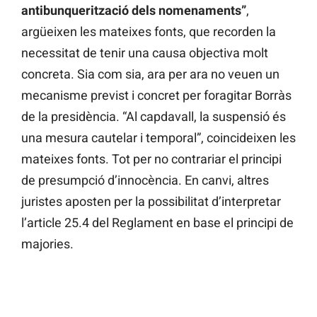
antibunquerització dels nomenaments”
,
argüeixen les mateixes fonts, que recorden la
necessitat de tenir una causa objectiva molt
concreta. Sia com sia, ara per ara no veuen un
mecanisme previst i concret per foragitar Borràs
de la presidència. “Al capdavall, la suspensió és
una mesura cautelar i temporal”, coincideixen les
mateixes fonts. Tot per no contrariar el principi
de presumpció d’innocència. En canvi, altres
juristes aposten per la possibilitat d’interpretar
l’article 25.4 del Reglament en base el principi de
majories.