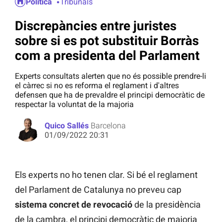
Política
Tribunals
Discrepàncies entre juristes
sobre si es pot substituir Borràs
com a presidenta del Parlament
Experts consultats alerten que no és possible prendre-li
el càrrec si no es reforma el reglament i d'altres
defensen que ha de prevaldre el principi democràtic de
respectar la voluntat de la majoria
Quico Sallés
Barcelona
01/09/2022 20:31
Els experts no ho tenen clar. Si bé el reglament
del Parlament de Catalunya no preveu cap
sistema concret de revocació
de la presidència
de la cambra, el principi democràtic de majoria