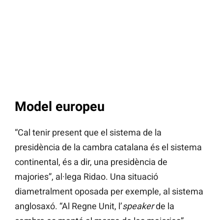
Model europeu
“Cal tenir present que el sistema de la
presidència de la cambra catalana és el sistema
continental, és a dir, una presidència de
majories”, al·lega Ridao. Una situació
diametralment oposada per exemple, al sistema
anglosaxó. “Al Regne Unit, l’
speaker
de la