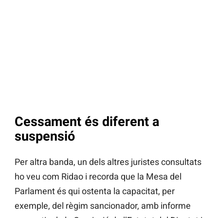
Cessament és diferent a
suspensió
Per altra banda, un dels altres juristes consultats
ho veu com Ridao i recorda que la Mesa del
Parlament és qui ostenta la capacitat, per
exemple, del règim sancionador, amb informe