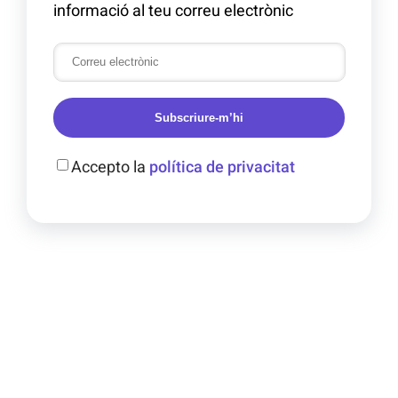
informació al teu correu electrònic
Subscriure-m’hi
Accepto la
política de privacitat