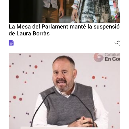
La Mesa del Parlament manté la suspensió
de Laura Borràs