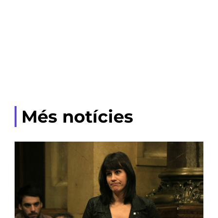
Més notícies