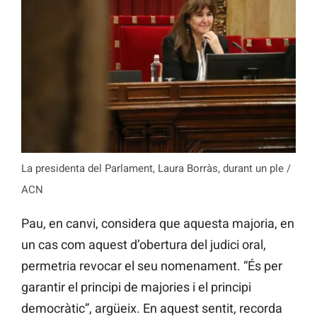
La presidenta del Parlament, Laura Borràs, durant un ple /
ACN
Pau, en canvi, considera que aquesta majoria, en
un cas com aquest d’obertura del judici oral,
permetria revocar el seu nomenament. “És per
garantir el principi de majories i el principi
democràtic”, argüeix. En aquest sentit, recorda