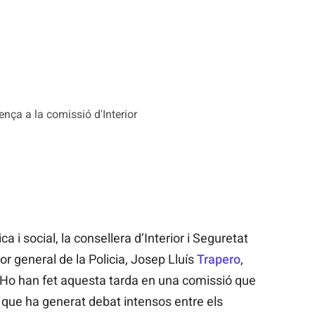
nça a la comissió d'Interior
ca i social, la consellera d’Interior i Seguretat
tor general de la Policia, Josep Lluís
Trapero
,
Ho han fet aquesta tarda en una comissió que
 que ha generat debat intensos entre els