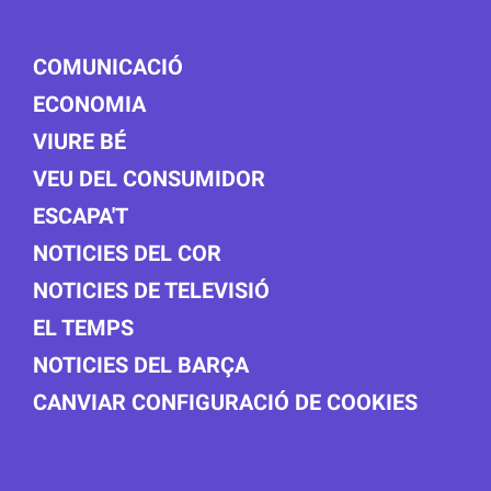
COMUNICACIÓ
ECONOMIA
VIURE BÉ
VEU DEL CONSUMIDOR
ESCAPA'T
NOTICIES DEL COR
NOTICIES DE TELEVISIÓ
EL TEMPS
NOTICIES DEL BARÇA
CANVIAR CONFIGURACIÓ DE COOKIES