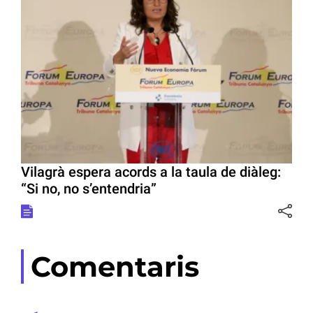
Vilagrà espera acords a la taula de diàleg:
“Si no, no s’entendria”
Comentaris