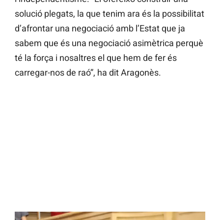
solució plegats, la que tenim ara és la possibilitat
d’afrontar una negociació amb l’Estat que ja
sabem que és una negociació asimètrica perquè
té la força i nosaltres el que hem de fer és
carregar-nos de raó”, ha dit Aragonès.