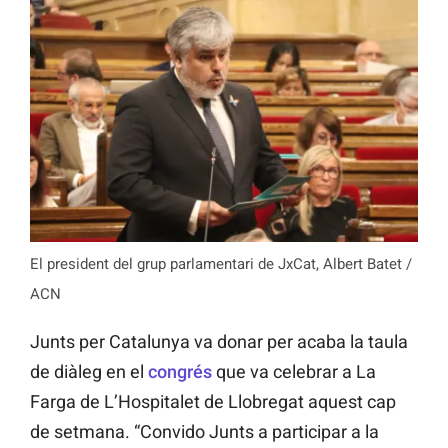
El president del grup parlamentari de JxCat, Albert Batet /
ACN
Junts per Catalunya va donar per acaba la taula
de diàleg en el
congrés
que va celebrar a La
Farga de L’Hospitalet de Llobregat aquest cap
de setmana. “Convido Junts a participar a la