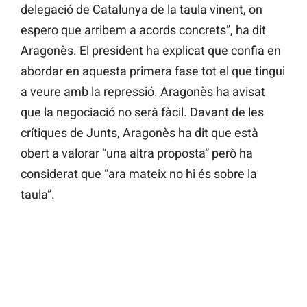
delegació de Catalunya de la taula vinent, on
espero que arribem a acords concrets”, ha dit
Aragonès. El president ha explicat que confia en
abordar en aquesta primera fase tot el que tingui
a veure amb la repressió. Aragonès ha avisat
que la negociació no serà fàcil. Davant de les
crítiques de Junts, Aragonès ha dit que està
obert a valorar “una altra proposta” però ha
considerat que “ara mateix no hi és sobre la
taula”.