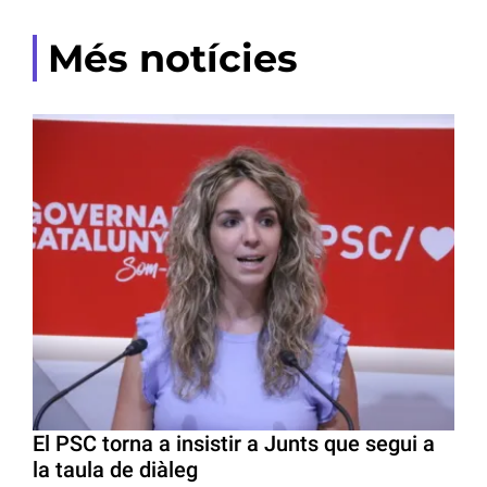
Més notícies
El PSC torna a insistir a Junts que segui a
la taula de diàleg