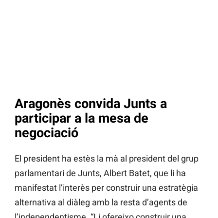
Aragonès convida Junts a
participar a la mesa de
negociació
El president ha estès la mà al president del grup
parlamentari de Junts, Albert Batet, que li ha
manifestat l’interès per construir una estratègia
alternativa al diàleg amb la resta d’agents de
l’independentisme. “Li ofereixo construir una