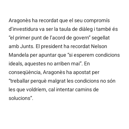
Aragonès ha recordat que el seu compromís
d’investidura va ser la taula de diàleg i també és
“el primer punt de l’acord de govern” segellat
amb Junts. El president ha recordat Nelson
Mandela per apuntar que “si esperem condicions
ideals, aquestes no arriben mai”. En
conseqüència, Aragonès ha apostat per
“treballar perquè malgrat les condicions no són
les que voldríem, cal intentar camins de
solucions”.