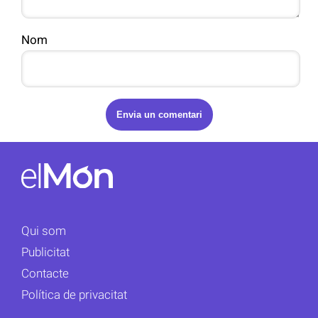
Nom
Qui som
Publicitat
Contacte
Política de privacitat