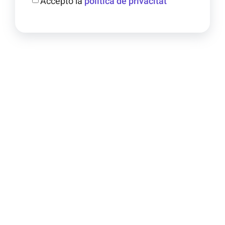
Accepto la
política de privacitat