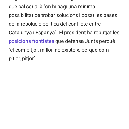
que cal ser allà “on hi hagi una mínima
possibilitat de trobar solucions i posar les bases
de la resolució política del conflicte entre
Catalunya i Espanya”. El president ha rebutjat les
posicions frontistes
que defensa Junts perquè
“el com pitjor, millor, no existeix, perquè com
pitjor, pitjor”.