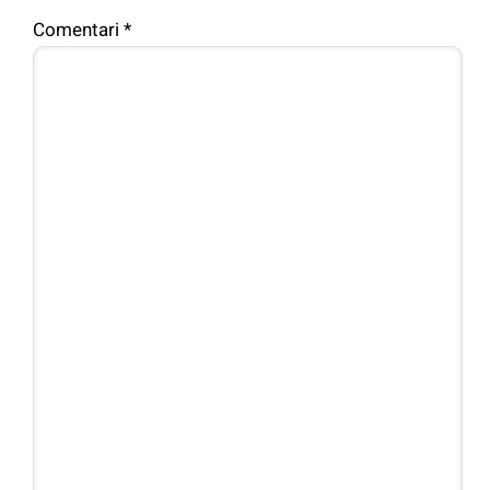
Comentari
*