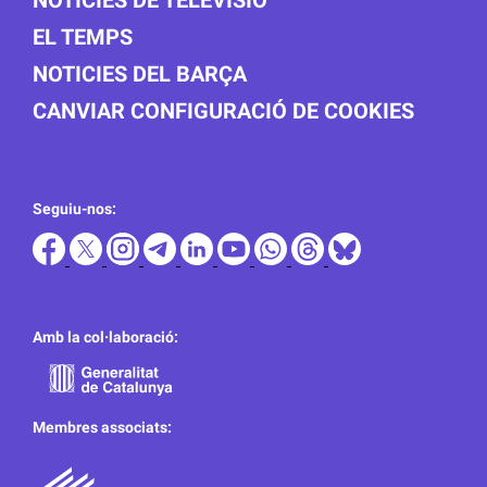
NOTICIES DE TELEVISIÓ
EL TEMPS
NOTICIES DEL BARÇA
CANVIAR CONFIGURACIÓ DE COOKIES
Seguiu-nos:
Amb la col·laboració:
Membres associats: