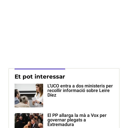
Et pot interessar
L’UCO entra a dos ministeris per
recollir informació sobre Leire
Díez
El PP allarga la mà a Vox per
governar plegats a
Extremadura