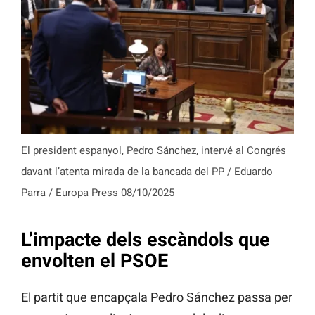
El president espanyol, Pedro Sánchez, intervé al Congrés
davant l’atenta mirada de la bancada del PP / Eduardo
Parra / Europa Press 08/10/2025
L’impacte dels escàndols que
envolten el PSOE
El partit que encapçala Pedro Sánchez passa per