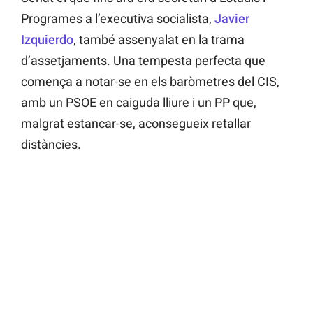
Programes a l’executiva socialista,
Javier
Izquierdo
, també assenyalat en la trama
d’assetjaments. Una tempesta perfecta que
comença a notar-se en els baròmetres del CIS,
amb un PSOE en caiguda lliure i un PP que,
malgrat estancar-se, aconsegueix retallar
distàncies.