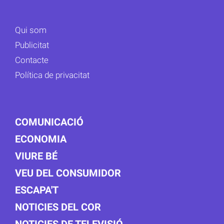
Qui som
Publicitat
Contacte
Política de privacitat
COMUNICACIÓ
ECONOMIA
VIURE BÉ
VEU DEL CONSUMIDOR
ESCAPA'T
NOTICIES DEL COR