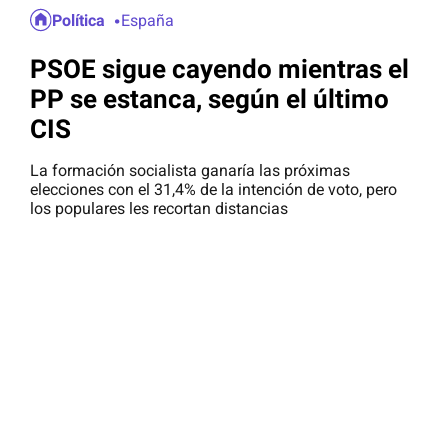
Política
España
PSOE sigue cayendo mientras el
PP se estanca, según el último
CIS
La formación socialista ganaría las próximas
elecciones con el 31,4% de la intención de voto, pero
los populares les recortan distancias