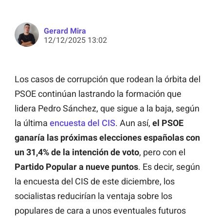
Gerard Mira
12/12/2025 13:02
Los casos de corrupción que rodean la órbita del
PSOE continúan lastrando la formación que
lidera Pedro Sánchez, que sigue a la baja, según
la última
encuesta del CIS
. Aun así,
el PSOE
ganaría las próximas elecciones españolas con
un 31,4% de la intención de voto
, pero con el
Partido Popular a nueve puntos
. Es decir, según
la encuesta del CIS de este diciembre, los
socialistas reducirían la ventaja sobre los
populares de cara a unos eventuales futuros