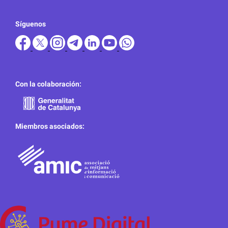
Síguenos
Con la colaboración:
Miembros asociados: