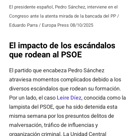
El presidente español, Pedro Sánchez, interviene en el
Congreso ante la atenta mirada de la bancada del PP /
Eduardo Parra / Europa Press 08/10/2025
El impacto de los escándalos
que rodean al PSOE
El partido que encabeza Pedro Sánchez
atraviesa momentos complicados debido a los
diversos escándalos que rodean su formación.
Por un lado, el caso
Leire Díez
, conocida como la
lampista del PSOE, que ha sido detenida esta
misma semana por los presuntos delitos de
malversación, tráfico de influencias y
organización criminal. La Unidad Central