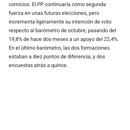
comicios. El PP continuaría como segunda
fuerza en unas futuras elecciones, pero
incrementa ligeramente su intención de voto
respecto al barómetro de octubre, pasando del
19,8% de hace dos meses a un apoyo del 22,4%.
En el último barómetro, las dos formaciones
estaban a diez puntos de diferencia, y dos
encuestas atrás a quince.