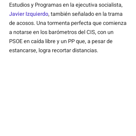
Estudios y Programas en la ejecutiva socialista,
Javier Izquierdo
, también señalado en la trama
de acosos. Una tormenta perfecta que comienza
a notarse en los barómetros del CIS, con un
PSOE en caída libre y un PP que, a pesar de
estancarse, logra recortar distancias.