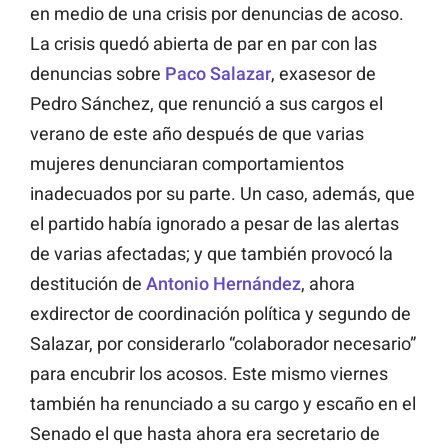
en medio de una crisis por denuncias de acoso.
La crisis quedó abierta de par en par con las
denuncias sobre
Paco Salazar
, exasesor de
Pedro Sánchez, que renunció a sus cargos el
verano de este año después de que varias
mujeres denunciaran comportamientos
inadecuados por su parte. Un caso, además, que
el partido había ignorado a pesar de las alertas
de varias afectadas; y que también provocó la
destitución de
Antonio Hernández
, ahora
exdirector de coordinación política y segundo de
Salazar, por considerarlo “colaborador necesario”
para encubrir los acosos. Este mismo viernes
también ha renunciado a su cargo y escaño en el
Senado el que hasta ahora era secretario de