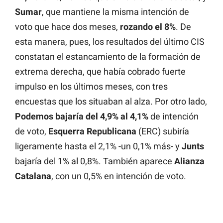
Sumar
, que mantiene la misma intención de
voto que hace dos meses,
rozando el 8%
. De
esta manera, pues, los resultados del último CIS
constatan el estancamiento de la formación de
extrema derecha, que había cobrado fuerte
impulso en los últimos meses, con tres
encuestas que los situaban al alza. Por otro lado,
Podemos bajaría del 4,9% al 4,1%
de intención
de voto,
Esquerra Republicana
(ERC) subiría
ligeramente hasta el 2,1% -un 0,1% más- y
Junts
bajaría del 1% al 0,8%. También aparece
Alianza
Catalana
, con un 0,5% en intención de voto.