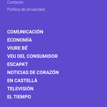
Contacto
Política de privacidad
COMUNICACIÓN
ECONOMÍA
VIURE BÉ
VEU DEL CONSUMIDOR
ESCAPA'T
NOTICIAS DE CORAZÓN
EN CASTELLÀ
TELEVISIÓN
EL TIEMPO