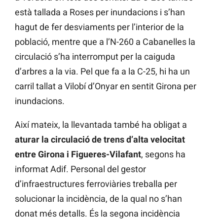
està tallada a Roses per inundacions i s’han
hagut de fer desviaments per l’interior de la
població, mentre que a l’N-260 a Cabanelles la
circulació s’ha interromput per la caiguda
d’arbres a la via. Pel que fa a la C-25, hi ha un
carril tallat a Vilobí d’Onyar en sentit Girona per
inundacions.
Així mateix, la llevantada també ha obligat a
aturar la circulació de trens d’alta velocitat
entre Girona i Figueres-Vilafant
, segons ha
informat Adif. Personal del gestor
d’infraestructures ferroviàries treballa per
solucionar la incidència, de la qual no s’han
donat més detalls. És la segona incidència