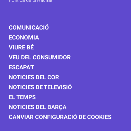
Política de privacitat
COMUNICACIÓ
ECONOMIA
VIURE BÉ
VEU DEL CONSUMIDOR
ESCAPA'T
NOTICIES DEL COR
NOTICIES DE TELEVISIÓ
EL TEMPS
NOTICIES DEL BARÇA
CANVIAR CONFIGURACIÓ DE COOKIES