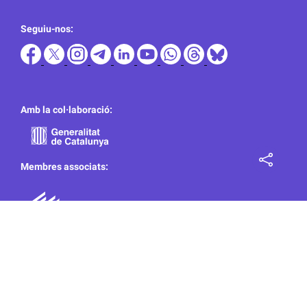
Seguiu-nos:
Amb la col·laboració:
Membres associats: