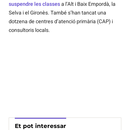
suspendre les classes
a l’Alt i Baix Empordà, la
Selva i el Gironès. També s’han tancat una
dotzena de centres d’atenció primària (CAP) i
consultoris locals.
Et pot interessar