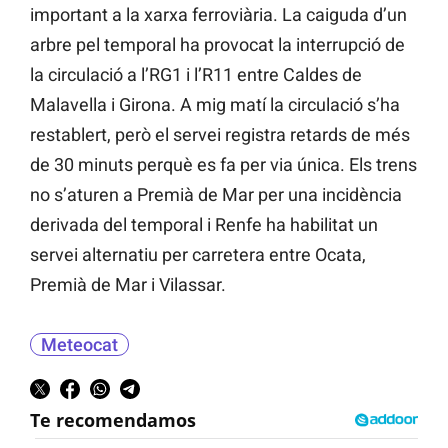
important a la xarxa ferroviària. La caiguda d’un
arbre pel temporal ha provocat la interrupció de
la circulació a l’RG1 i l’R11 entre Caldes de
Malavella i Girona. A mig matí la circulació s’ha
restablert, però el servei registra retards de més
de 30 minuts perquè es fa per via única. Els trens
no s’aturen a Premià de Mar per una incidència
derivada del temporal i Renfe ha habilitat un
servei alternatiu per carretera entre Ocata,
Premià de Mar i Vilassar.
Meteocat