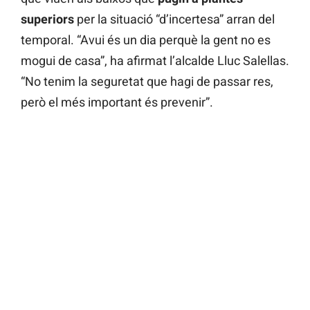
superiors
per la situació “d’incertesa” arran del
temporal. “Avui és un dia perquè la gent no es
mogui de casa”, ha afirmat l’alcalde Lluc Salellas.
“No tenim la seguretat que hagi de passar res,
però el més important és prevenir”.