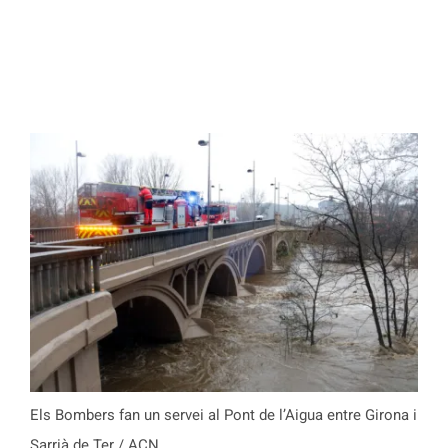
Els Bombers fan un servei al Pont de l’Aigua entre Girona i
Sarrià de Ter / ACN