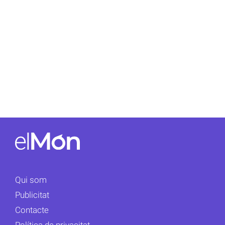
Qui som
Publicitat
Contacte