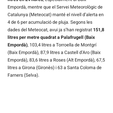
Empordà, mentre que el Servei Meteorològic de
Catalunya (Meteocat) manté el nivell d’alerta en
4 de 6 per acumulació de pluja. Segons les
dades del Meteocat, avui ja s’han registrat
151,8
litres per metre quadrat a Palafrugell (Baix
Empordà)
, 103,4 litres a Torroella de Montgrí
(Baix Empordà), 87,9 litres a Castell d’Aro (Baix
Empordà), 83,6 litres a Roses (Alt Empordà), 67,5
litres a Girona (Gironès) i 63 a Santa Coloma de
Farners (Selva).