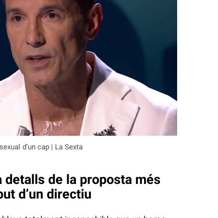
sexual d’un cap | La Sexta
detalls de la proposta més
ut d’un directiu