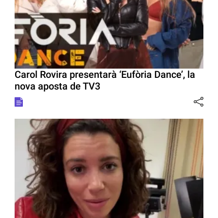
Carol Rovira presentarà ‘Eufòria Dance’, la
nova aposta de TV3