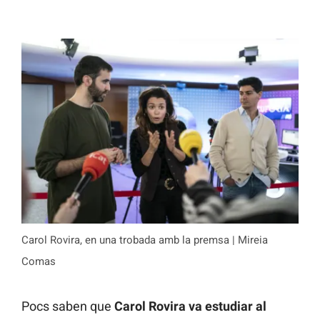
Carol Rovira, en una trobada amb la premsa | Mireia
Comas
Pocs saben que
Carol Rovira va estudiar al