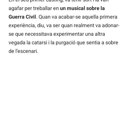
agafar per treballar en
un musical sobre la
Guerra Civil
. Quan va acabar-se aquella primera
experiència, diu, va ser quan realment va adonar-
se que necessitava experimentar una altra
vegada la catarsi i la purgació que sentia a sobre
de l’escenari.