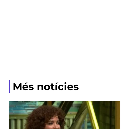
Més notícies