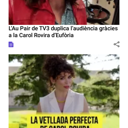
L’Au Pair de TV3 duplica l’audiència gràcies
a la Carol Rovira d’Eufòria