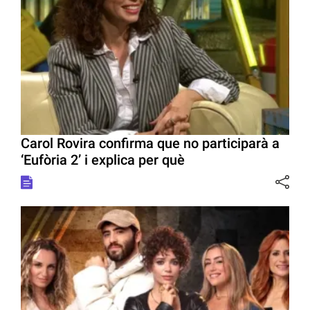
Carol Rovira confirma que no participarà a
‘Eufòria 2’ i explica per què