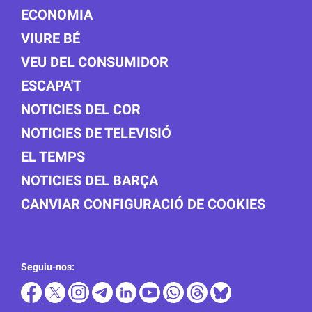
ECONOMIA
VIURE BÉ
VEU DEL CONSUMIDOR
ESCAPA'T
NOTICIES DEL COR
NOTICIES DE TELEVISIÓ
EL TEMPS
NOTICIES DEL BARÇA
CANVIAR CONFIGURACIÓ DE COOKIES
Seguiu-nos: