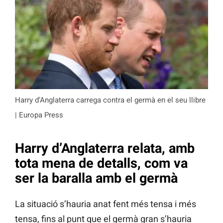
Harry d’Anglaterra carrega contra el germà en el seu llibre
| Europa Press
Harry d’Anglaterra relata, amb
tota mena de detalls, com va
ser la baralla amb el germà
La situació s’hauria anat fent més tensa i més
tensa, fins al punt que el germà gran s’hauria