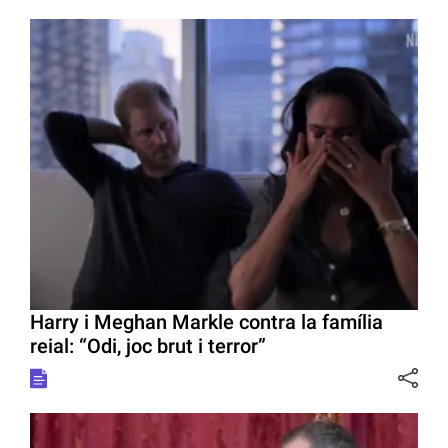
Harry i Meghan Markle contra la família
reial: “Odi, joc brut i terror”