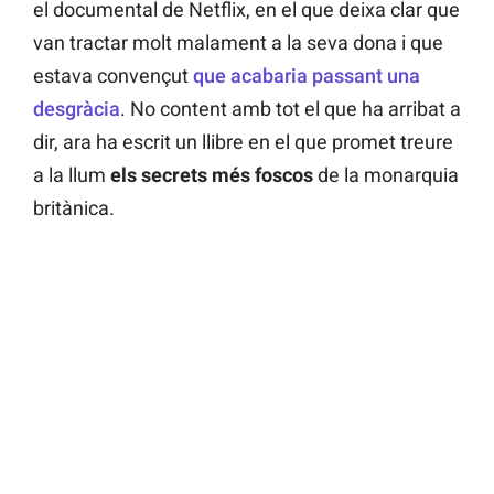
el documental de Netflix, en el que deixa clar que
van tractar molt malament a la seva dona i que
estava convençut
que acabaria passant una
desgràcia
. No content amb tot el que ha arribat a
dir, ara ha escrit un llibre en el que promet treure
a la llum
els secrets més foscos
de la monarquia
britànica.