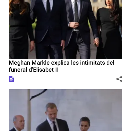
Meghan Markle explica les intimitats del
funeral d’Elisabet II