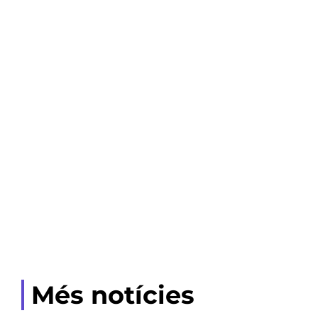
Més notícies