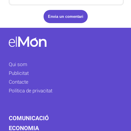
Qui som
Publicitat
Contacte
Política de privacitat
COMUNICACIÓ
ECONOMIA