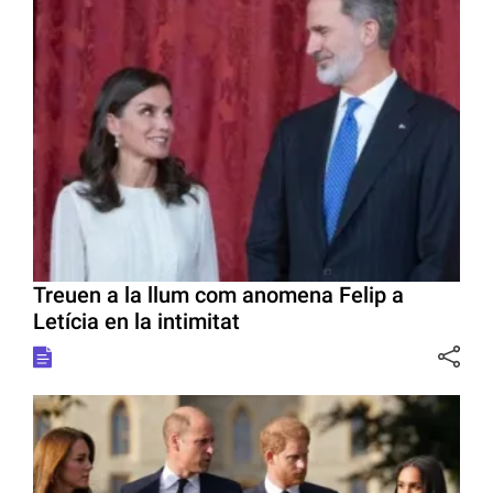
Treuen a la llum com anomena Felip a
Letícia en la intimitat