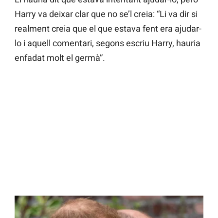
Harry va deixar clar que no se’l creia: “Li va dir si
realment creia que el que estava fent era ajudar-
lo i aquell comentari, segons escriu Harry, hauria
enfadat molt el germà”.