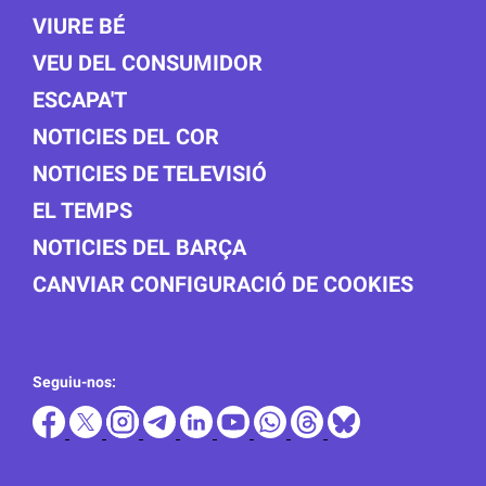
VIURE BÉ
VEU DEL CONSUMIDOR
ESCAPA'T
NOTICIES DEL COR
NOTICIES DE TELEVISIÓ
EL TEMPS
NOTICIES DEL BARÇA
CANVIAR CONFIGURACIÓ DE COOKIES
Seguiu-nos: