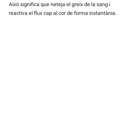
Això significa que neteja el greix de la sang i
reactiva el flux cap al cor de forma instantània.