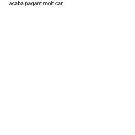
acaba pagant molt car.