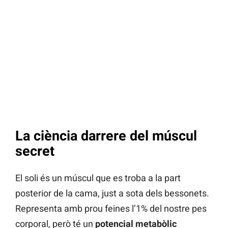
La ciència darrere del múscul
secret
El soli és un múscul que es troba a la part
posterior de la cama, just a sota dels bessonets.
Representa amb prou feines l’1% del nostre pes
corporal, però té un
potencial metabòlic