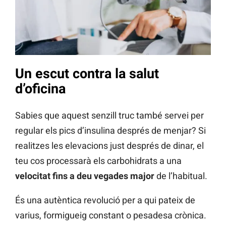
Un escut contra la salut
d’oficina
Sabies que aquest senzill truc també servei per
regular els pics d’insulina després de menjar? Si
realitzes les elevacions just després de dinar, el
teu cos processarà els carbohidrats a una
velocitat fins a deu vegades major
de l’habitual.
És una autèntica revolució per a qui pateix de
varius, formigueig constant o pesadesa crònica.