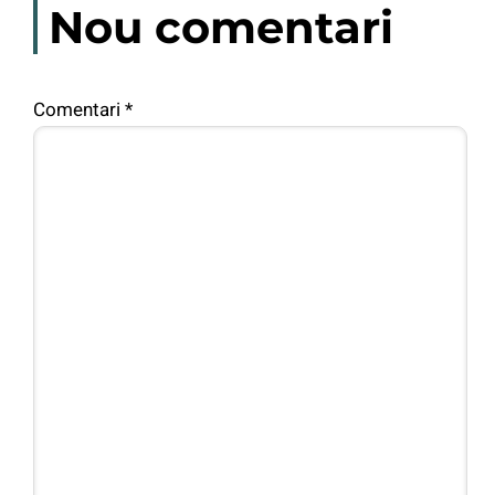
Nou comentari
Comentari
*