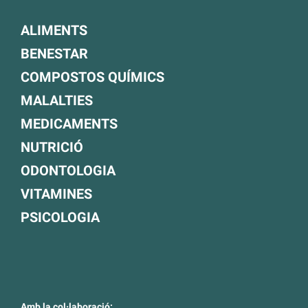
ALIMENTS
BENESTAR
COMPOSTOS QUÍMICS
MALALTIES
MEDICAMENTS
NUTRICIÓ
ODONTOLOGIA
VITAMINES
PSICOLOGIA
Amb la col·laboració: