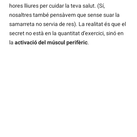
hores lliures per cuidar la teva salut. (Sí,
nosaltres també pensàvem que sense suar la
samarreta no servia de res). La realitat és que el
secret no està en la quantitat d’exercici, sinó en
la
activació del múscul perifèric
.