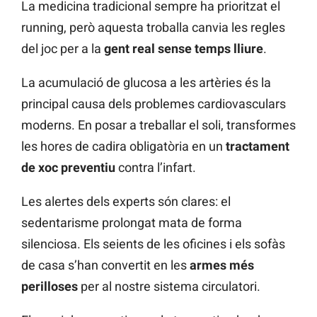
La medicina tradicional sempre ha prioritzat el
running, però aquesta troballa canvia les regles
del joc per a la
gent real sense temps lliure
.
La acumulació de glucosa a les artèries és la
principal causa dels problemes cardiovasculars
moderns. En posar a treballar el soli, transformes
les hores de cadira obligatòria en un
tractament
de xoc preventiu
contra l’infart.
Les alertes dels experts són clares: el
sedentarisme prolongat mata de forma
silenciosa. Els seients de les oficines i els sofàs
de casa s’han convertit en les
armes més
perilloses
per al nostre sistema circulatori.