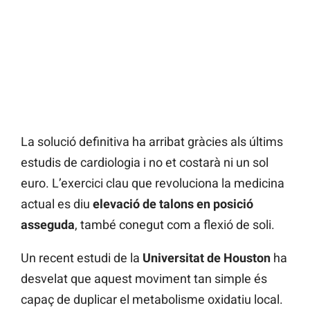
La solució definitiva ha arribat gràcies als últims
estudis de cardiologia i no et costarà ni un sol
euro. L’exercici clau que revoluciona la medicina
actual es diu
elevació de talons en posició
asseguda
, també conegut com a flexió de soli.
Un recent estudi de la
Universitat de Houston
ha
desvelat que aquest moviment tan simple és
capaç de duplicar el metabolisme oxidatiu local.